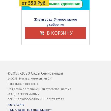
от 550 Руб.
Живая вода. Универсальное
удобрение
В КОРЗИНУ
©2015-2020 Сады Семирамиды
140055, Москва, Котельники, 2-й
Покровский Проезд,3
Общество с ограниченной ответственностью
«САДЫ СЕМИРАМИДЫ»
ОГРН: 1205000060980 ИНН: 5027287582
Карта сайта
Политика конфиденциальности