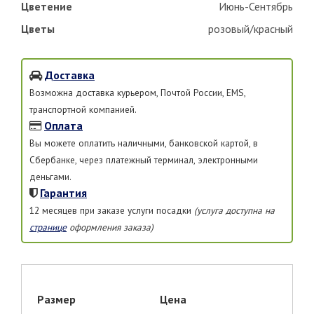
Цветение
Июнь-Сентябрь
Цветы
розовый/красный
Доставка
Возможна доставка курьером, Почтой России, EMS,
транспортной компанией.
Оплата
Вы можете оплатить наличными, банковской картой, в
Сбербанке, через платежный терминал, электронными
деньгами.
Гарантия
12 месяцев при заказе услуги посадки
(услуга доступна на
странице
оформления заказа)
Размер
Цена