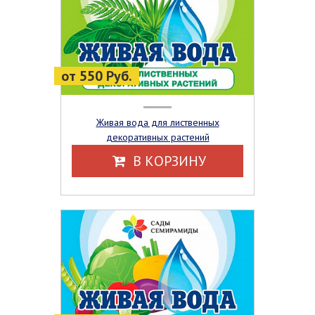
от 550 Руб.
Живая вода для лиственных
декоративных растений
В КОРЗИНУ