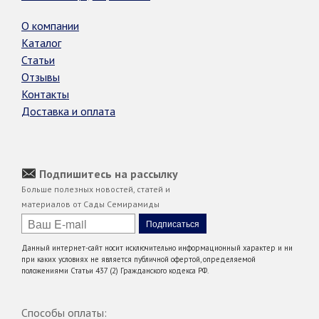
О компании
Каталог
Статьи
Отзывы
Контакты
Доставка и оплата
Подпишитесь на рассылку
Больше полезных новостей, статей и
материалов от Сады Семирамиды
Данный интернет-сайт носит исключительно информационный характер и ни
при каких условиях не является публичной офертой, определяемой
положениями Статьи 437 (2) Гражданского кодекса РФ.
Способы оплаты: