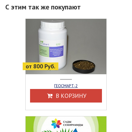
С этим так же покупают
от 800 Руб.
ГЕОСМАРТ-2
В КОРЗИНУ