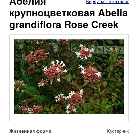
Абелия
Вернуться в каталог
крупноцветковая Abelia
grandiflora Rose Creek
Жизненная форма
Кустарник