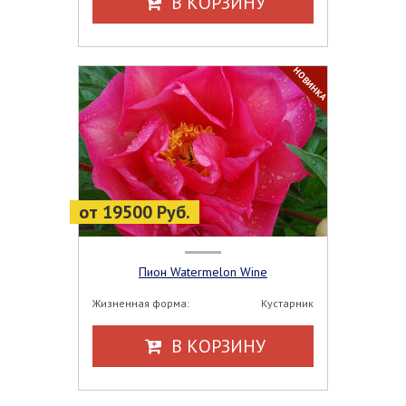
В КОРЗИНУ
НОВИНКА
от 19500 Руб.
Пион Watermelon Wine
Жизненная форма:
Кустарник
В КОРЗИНУ