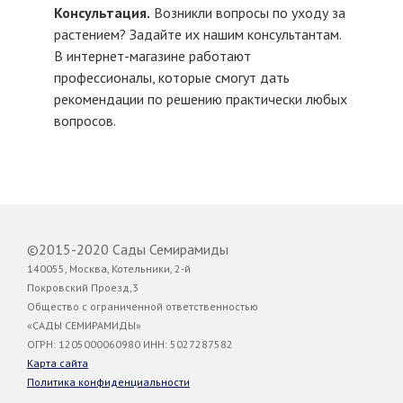
Консультация.
Возникли вопросы по уходу за
растением? Задайте их нашим консультантам.
В интернет-магазине работают
профессионалы, которые смогут дать
рекомендации по решению практически любых
вопросов.
©2015-2020 Сады Семирамиды
140055, Москва, Котельники, 2-й
Покровский Проезд,3
Общество с ограниченной ответственностью
«САДЫ СЕМИРАМИДЫ»
ОГРН: 1205000060980 ИНН: 5027287582
Карта сайта
Политика конфиденциальности