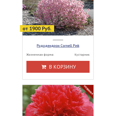
от 1900 Руб.
Рододендрон Cornell Pink
Жизненная форма:
Кустарник
В КОРЗИНУ
НОВИНКА