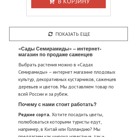
В КОРЗИНУ
ПОКАЗАТЬ ЕЩЕ
«Сады Семирамиды» – интернет-
магазин по продаже саженцев
Выбрать растения можно в «Садах
Семирамиды» – интернет магазине плодовых
культур, декоративных кустарников, саженцев
деревьев и цветов. Мы доставляем товар по
всей России и за рубеж.
Почему с нами стоит работать?
Редкие сорта.
Хотите посадить цветы,
полюбоваться которыми туристы едут,
например, в Китай или Голландию? Мы
предлагаем как широко известные, так и