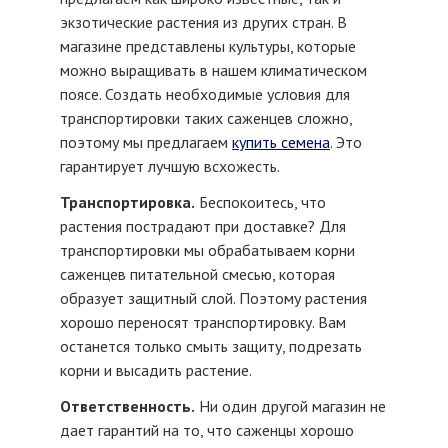
экзотические растения из других стран. В
магазине представлены культуры, которые
можно выращивать в нашем климатическом
поясе. Создать необходимые условия для
транспортировки таких саженцев сложно,
поэтому мы предлагаем
купить семена
. Это
гарантирует лучшую всхожесть.
Транспортировка.
Беспокоитесь, что
растения пострадают при доставке? Для
транспортировки мы обрабатываем корни
саженцев питательной смесью, которая
образует защитный слой. Поэтому растения
хорошо переносят транспортировку. Вам
останется только смыть защиту, подрезать
корни и высадить растение.
Ответственность.
Ни один другой магазин не
дает гарантий на то, что саженцы хорошо