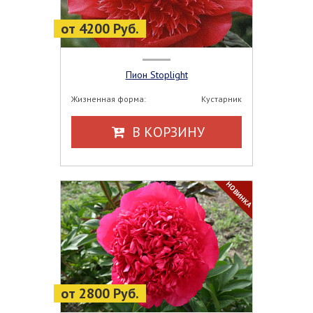
от 4200 Руб.
Пион Stoplight
Жизненная форма:
Кустарник
В КОРЗИНУ
НОВИНКА
от 2800 Руб.