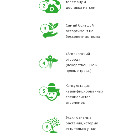
телефону и
доставка на дом
Самый большой
ассортимент на
бесконечных полях
«Аптекарский
огород»
(лекарственные и
пряные травы)
Консультация
квалифицированных
специалистов-
агрономов
Эксклюзивные
растения, которые
есть только у нас