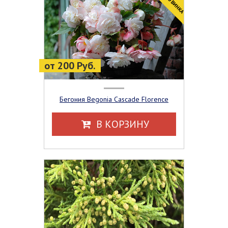
от 200 Руб.
Бегония Begonia Cascade Florence
В КОРЗИНУ