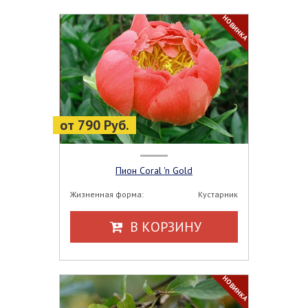
НОВИНКА
от 790 Руб.
Пион Coral 'n Gold
Жизненная форма:
Кустарник
В КОРЗИНУ
НОВИНКА