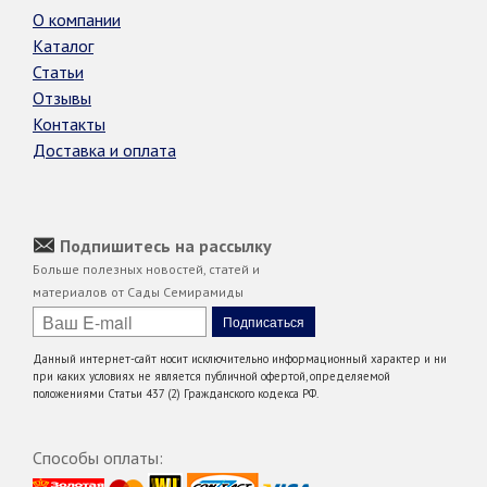
О компании
Каталог
Статьи
Отзывы
Контакты
Доставка и оплата
Подпишитесь на рассылку
Больше полезных новостей, статей и
материалов от Сады Семирамиды
Данный интернет-сайт носит исключительно информационный характер и ни
при каких условиях не является публичной офертой, определяемой
положениями Статьи 437 (2) Гражданского кодекса РФ.
Способы оплаты: