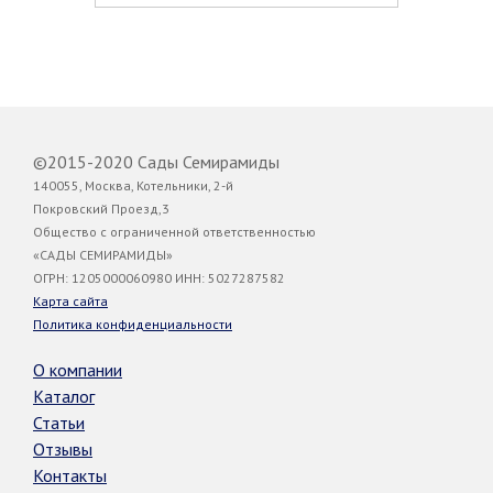
©2015-2020 Сады Семирамиды
140055, Москва, Котельники, 2-й
Покровский Проезд,3
Общество с ограниченной ответственностью
«САДЫ СЕМИРАМИДЫ»
ОГРН: 1205000060980 ИНН: 5027287582
Карта сайта
Политика конфиденциальности
О компании
Каталог
Статьи
Отзывы
Контакты