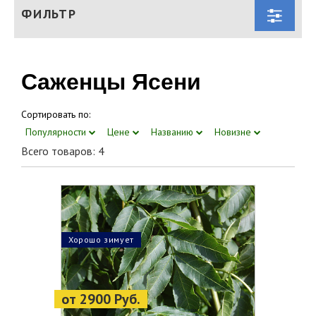
ФИЛЬТР
Саженцы Ясени
Сортировать по:
Популярности
Цене
Названию
Новизне
Всего товаров: 4
Хорошо зимует
от 2900 Руб.