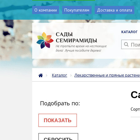
О компании
Покупателям
Доставка и оплата
КАТАЛОГ
Каталог
Лекарственные и пряные растен
С
Подобрать по:
Сорт