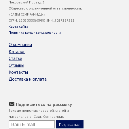
Покровский Проезд,3
Общество с ограниченной ответственностью
«САДЫ СЕМИРАМИДЫ»
ОГРН: 1205000060980 ИНН: 5027287582
Карта сайта
Политика конфиденциальности
О компании
Каталог
Статьи
Отзывы
Контакты
Доставка и оплата
Подпишитесь на рассылку
Больше полезных новостей, статей и
материалов от Сады Семирамиды