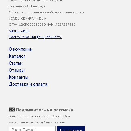
Покровский Проезд,3
Общество с ограниченной ответственностью
«САДЫ СЕМИРАМИДЫ»
ОГРН: 1205000060980 ИНН: 5027287582
Карта сайта
Политика конфиденциальности
О компании
Каталог
Статьи
Отзывы
Контакты
Доставка и оплата
Подпишитесь на рассылку
Больше полезных новостей, статей и
материалов от Сады Семирамиды