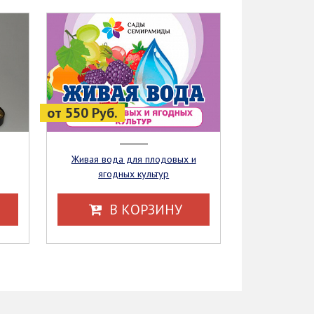
от 550 Руб.
Живая вода для плодовых и
ягодных культур
В КОРЗИНУ