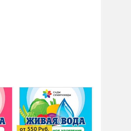
от 550 Руб.