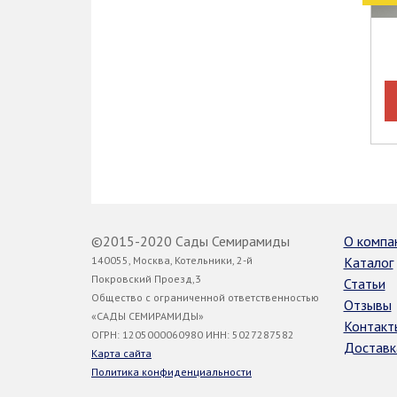
©2015-2020 Сады Семирамиды
О компа
140055, Москва, Котельники, 2-й
Каталог
Покровский Проезд,3
Статьи
Общество с ограниченной ответственностью
Отзывы
«САДЫ СЕМИРАМИДЫ»
Контакт
ОГРН: 1205000060980 ИНН: 5027287582
Доставк
Карта сайта
Политика конфиденциальности