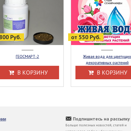
800 Руб.
от 550 Руб.
ГЕОСМАРТ-2
Живая вода для цветущих
декоративных растений
В КОРЗИНУ
В КОРЗИНУ
нии
Подпишитесь на рассылку
Больше полезных новостей, статей и