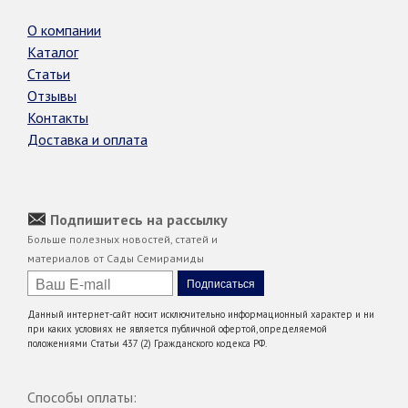
О компании
Каталог
Статьи
Отзывы
Контакты
Доставка и оплата
Подпишитесь на рассылку
Больше полезных новостей, статей и
материалов от Сады Семирамиды
Данный интернет-сайт носит исключительно информационный характер и ни
при каких условиях не является публичной офертой, определяемой
положениями Статьи 437 (2) Гражданского кодекса РФ.
Способы оплаты: