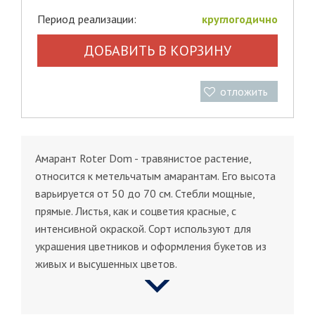
Период реализации:
круглогодично
ДОБАВИТЬ В КОРЗИНУ
отложить
Амарант Roter Dom - травянистое растение,
относится к метельчатым амарантам. Его высота
варьируется от 50 до 70 см. Стебли мощные,
прямые. Листья, как и соцветия красные, с
интенсивной окраской. Сорт используют для
украшения цветников и оформления букетов из
живых и высушенных цветов.