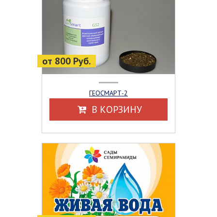
от 800 Руб.
ГЕОСМАРТ-2
В КОРЗИНУ