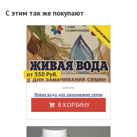
С этим так же покупают
CУПЕРНОВИНКА
от 550 Руб.
Живая вода для замачивания семян
В КОРЗИНУ