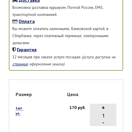
Возможна доставка курьером, Почтой России, EMS,
транспортной компанией.
Оплата
Вы можете оплатить наличными, банковской картой, в
Сбербанке, через платежный терминал, электронными
деньгами.
Гарантия
12 месяцев при заказе услуги посадки
(услуга доступна на
странице
оформления заказа)
Размер
Цена
+
170 руб.
1шт.
уп.
-