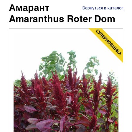
Амарант
Вернуться в каталог
Amaranthus Roter Dom
CУПЕРНОВИНКА