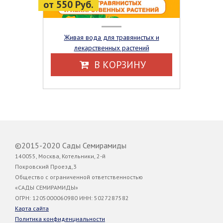
от 550 Руб.
Живая вода для травянистых и
лекарственных растений
В КОРЗИНУ
©2015-2020 Сады Семирамиды
140055, Москва, Котельники, 2-й
Покровский Проезд,3
Общество с ограниченной ответственностью
«САДЫ СЕМИРАМИДЫ»
ОГРН: 1205000060980 ИНН: 5027287582
Карта сайта
Политика конфиденциальности