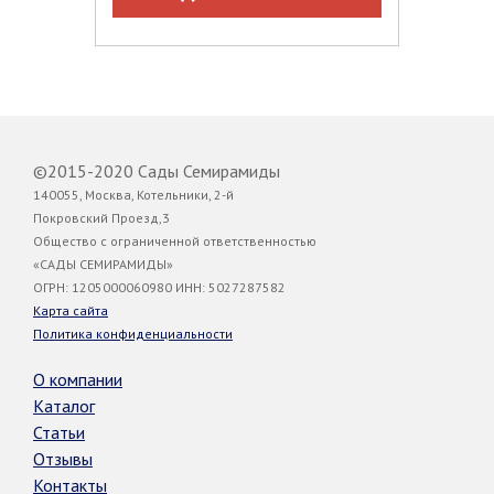
©2015-2020 Сады Семирамиды
140055, Москва, Котельники, 2-й
Покровский Проезд,3
Общество с ограниченной ответственностью
«САДЫ СЕМИРАМИДЫ»
ОГРН: 1205000060980 ИНН: 5027287582
Карта сайта
Политика конфиденциальности
О компании
Каталог
Статьи
Отзывы
Контакты