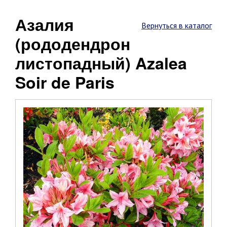
Азалия
Вернуться в каталог
(рододендрон
листопадный) Azalea
Soir de Paris