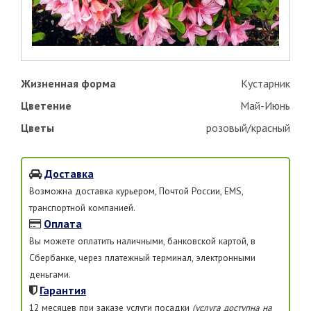
Жизненная форма
Кустарник
Цветение
Май-Июнь
Цветы
розовый/красный
Доставка
Возможна доставка курьером, Почтой России, EMS,
транспортной компанией.
Оплата
Вы можете оплатить наличными, банковской картой, в
Сбербанке, через платежный терминал, электронными
деньгами.
Гарантия
12 месяцев при заказе услуги посадки
(услуга доступна на