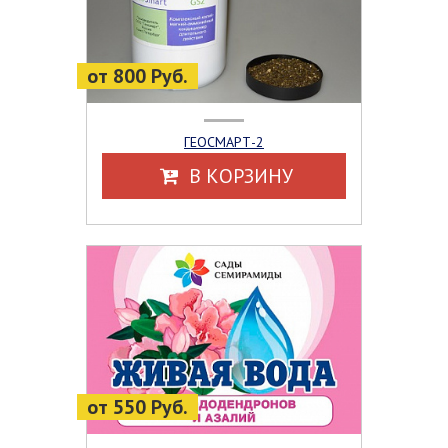
от 800 Руб.
ГЕОСМАРТ-2
В КОРЗИНУ
от 550 Руб.