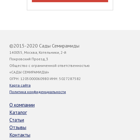
©2015-2020 Сады Семирамиды
140055, Москва, Котельники, 2-й
Покровский Проезд,3
Общество с ограниченной ответственностью
«САДЫ СЕМИРАМИДЫ»
ОГРН: 1205000060980 ИНН: 5027287582
Карта сайта
Политика конфиденциальности
О компании
Каталог
Статьи
Отзывы
Контакты