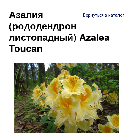
Азалия
Вернуться в каталог
(рододендрон
листопадный) Azalea
Toucan