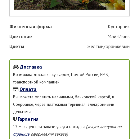
Жизненная форма
Кустарник
Цветение
Май-Июнь
Цветы
желтый/оранжевый
Доставка
Возможна доставка курьером, Почтой России, EMS,
транспортной компанией.
Оплата
Вы можете оплатить наличными, банковской картой, в
Сбербанке, через платежный терминал, электронными
деньгами.
Гарантия
12 месяцев при заказе услуги посадки
(услуга доступна на
странице
оформления заказа)