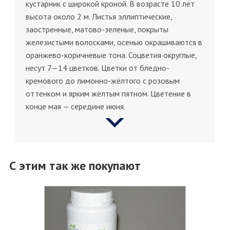
кустарник с широкой кроной. В возрасте 10 лет
высота около 2 м. Листья эллиптические,
заостренные, матово-зеленые, покрыты
железистыми волосками, осенью окрашиваются в
оранжево-коричневые тона. Соцветия округлые,
несут 7—14 цветков. Цветки от бледно-
кремового до лимонно-жёлтого с розовым
оттенком и ярким жёлтым пятном. Цветение в
конце мая — середине июня.
С этим так же покупают