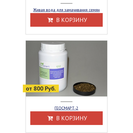
Живая вода для замачивания семян
В КОРЗИНУ
от 800 Руб.
ГЕОСМАРТ-2
В КОРЗИНУ