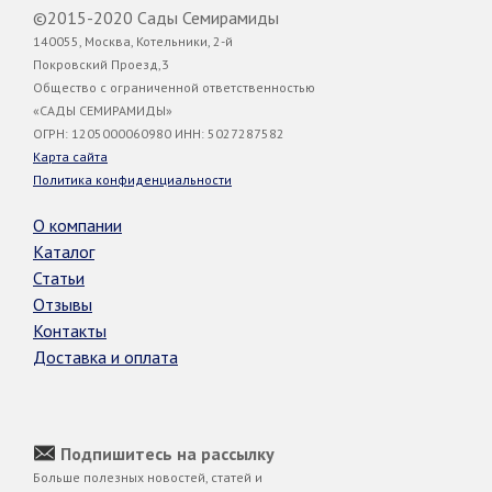
©2015-2020 Сады Семирамиды
140055, Москва, Котельники, 2-й
Покровский Проезд,3
Общество с ограниченной ответственностью
«САДЫ СЕМИРАМИДЫ»
ОГРН: 1205000060980 ИНН: 5027287582
Карта сайта
Политика конфиденциальности
О компании
Каталог
Статьи
Отзывы
Контакты
Доставка и оплата
Подпишитесь на рассылку
Больше полезных новостей, статей и