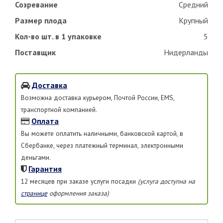
Созревание
Средний
Размер плода
Крупный
Кол-во шт. в 1 упаковке
5
Поставщик
Нидерланды
Доставка
Возможна доставка курьером, Почтой России, EMS,
транспортной компанией.
Оплата
Вы можете оплатить наличными, банковской картой, в
Сбербанке, через платежный терминал, электронными
деньгами.
Гарантия
12 месяцев при заказе услуги посадки
(услуга доступна на
странице
оформления заказа)