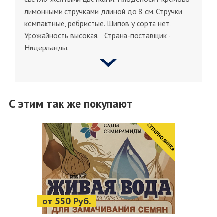
лимонными стручками длиной до 8 см. Стручки
компактные, ребристые. Шипов у сорта нет.
Урожайность высокая. Страна-поставщик -
Нидерланды.
С этим так же покупают
CУПЕРНОВИНКА
от 550 Руб.