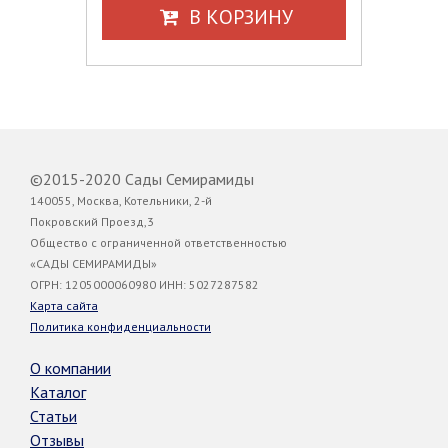
В КОРЗИНУ
©2015-2020 Сады Семирамиды
140055, Москва, Котельники, 2-й
Покровский Проезд,3
Общество с ограниченной ответственностью
«САДЫ СЕМИРАМИДЫ»
ОГРН: 1205000060980 ИНН: 5027287582
Карта сайта
Политика конфиденциальности
О компании
Каталог
Статьи
Отзывы