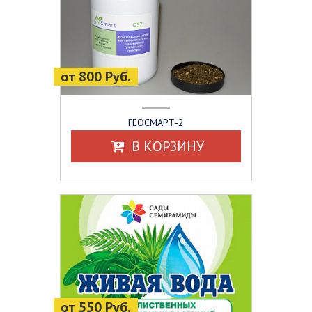
от 800 Руб.
ГЕОСМАРТ-2
В КОРЗИНУ
от 550 Руб.