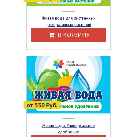
Живая вода для лиственных
декоративных растений
В КОРЗИНУ
от 550 Руб.
Живая вода. Универсальное
удобрение