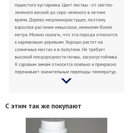
пушистого кустарника. Цвет листвы - от светло-
зеленого весной до серо-зеленого в летнее
время. Дерево медленнорастущее, поэтому
взрослое растение невысокое, немногим более
метра. Можно сказать, что эта порода относится
к карликовым деревьям. Хорошо растет на
солнечных местах и в полутени. Не требует
высокой плодородности почвы, засухоустойчива.
К суровым зимам относится лояльно и прекрасно
переживает значительные перепады температур.
С этим так же покупают