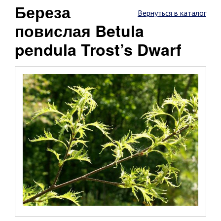
Береза
Вернуться в каталог
повислая Betula
pendula Trost’s Dwarf