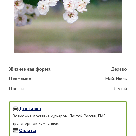
Жизненная форма
Дерево
Цветение
Май-Июль
Цветы
белый
Доставка
Возможна доставка курьером, Почтой России, EMS,
транспортной компанией.
Оплата