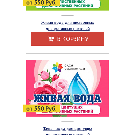
от 550 Руб.
Живая вода для лиственных
декоративных растений
В КОРЗИНУ
от 550 Руб.
Живая вода для цветущих
декоративных растений