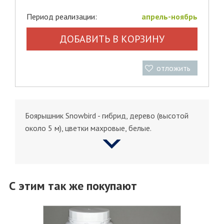
Период реализации:
апрель-ноябрь
ДОБАВИТЬ В КОРЗИНУ
отложить
Боярышник Snowbird - гибрид, дерево (высотой
около 5 м), цветки махровые, белые.
С этим так же покупают