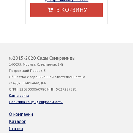
В КОРЗИНУ
©2015-2020 Сады Семирамиды
140055, Москва, Котельники, 2-й
Покровский Проезд,3
Общество с ограниченной ответственностью
«САДЫ СЕМИРАМИДЫ»
ОГРН: 1205000060980 ИНН: 5027287582
Карта сайта
Политика конфиденциальности
О компании
Каталог
Статьи