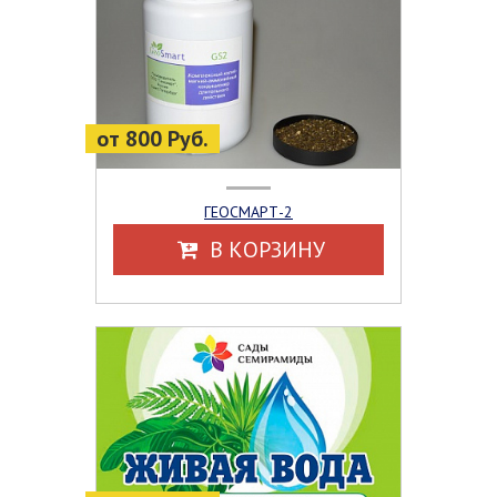
от 800 Руб.
ГЕОСМАРТ-2
В КОРЗИНУ