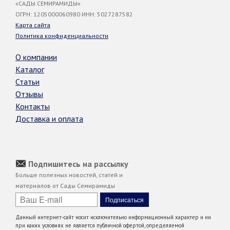
«САДЫ СЕМИРАМИДЫ»
ОГРН: 1205000060980 ИНН: 5027287582
Карта сайта
Политика конфиденциальности
О компании
Каталог
Статьи
Отзывы
Контакты
Доставка и оплата
Подпишитесь на рассылку
Больше полезных новостей, статей и
материалов от Сады Семирамиды
Данный интернет-сайт носит исключительно информационный характер и ни
при каких условиях не является публичной офертой, определяемой