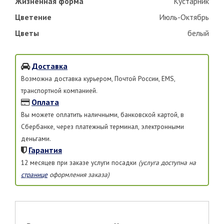
Жизненная форма
Кустарник
Цветение
Июль-Октябрь
Цветы
белый
Доставка
Возможна доставка курьером, Почтой России, EMS,
транспортной компанией.
Оплата
Вы можете оплатить наличными, банковской картой, в
Сбербанке, через платежный терминал, электронными
деньгами.
Гарантия
12 месяцев при заказе услуги посадки
(услуга доступна на
странице
оформления заказа)