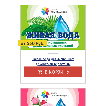
от 550 Руб.
Живая вода для лиственных
декоративных растений
В КОРЗИНУ