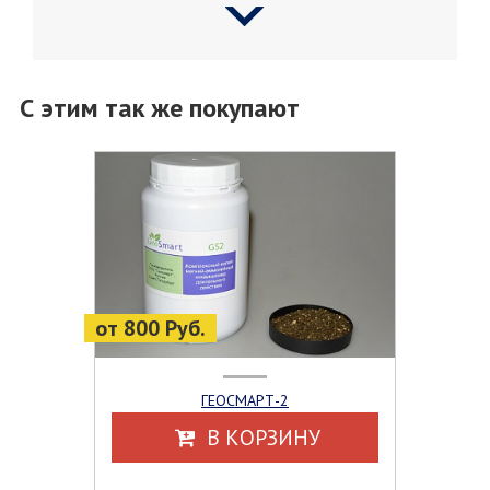
С этим так же покупают
от 800 Руб.
ГЕОСМАРТ-2
В КОРЗИНУ