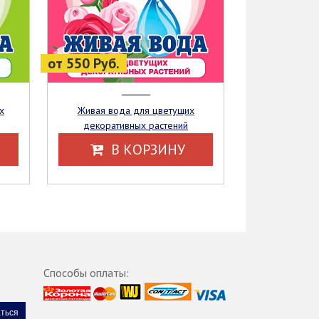
от 550 Руб.
Живая вода для цветущих
декоративных растений
В КОРЗИНУ
Способы оплаты: