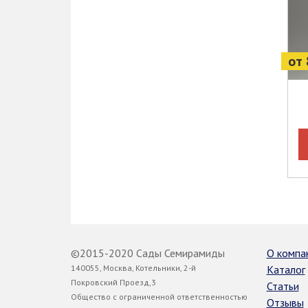
от 
©2015-2020 Сады Семирамиды
О компа
140055, Москва, Котельники, 2-й
Каталог
Покровский Проезд,3
Статьи
Общество с ограниченной ответственностью
Отзывы