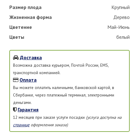
Размер плода
Крупный
Жизненная форма
Дерево
Цветение
Май-Июнь
Цветы
белый
Доставка
Возможна доставка курьером, Почтой России, EMS,
транспортной компанией.
Оплата
Вы можете оплатить наличными, банковской картой, в
Сбербанке, через платежный терминал, электронными
деньгами.
Гарантия
12 месяцев при заказе услуги посадки
(услуга доступна на
странице
оформления заказа)