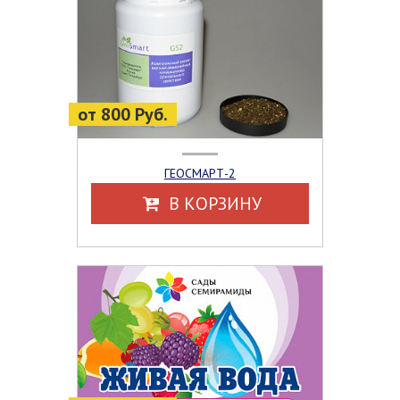
от 800 Руб.
ГЕОСМАРТ-2
В КОРЗИНУ