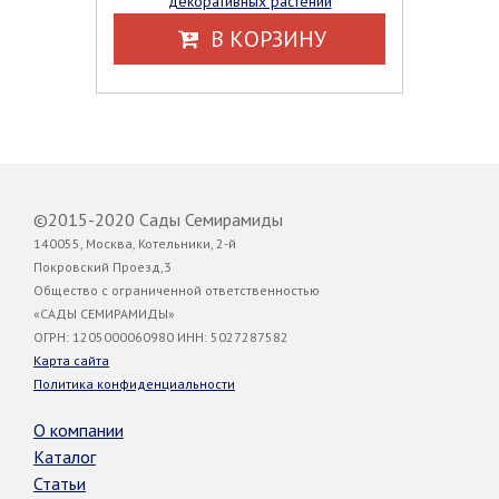
декоративных растений
В КОРЗИНУ
©2015-2020 Сады Семирамиды
140055, Москва, Котельники, 2-й
Покровский Проезд,3
Общество с ограниченной ответственностью
«САДЫ СЕМИРАМИДЫ»
ОГРН: 1205000060980 ИНН: 5027287582
Карта сайта
Политика конфиденциальности
О компании
Каталог
Статьи