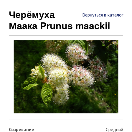
Черёмуха
Вернуться в каталог
Маака Prunus maackii
Созревание
Средний