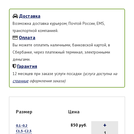
Доставка
Возможна доставка курьером, Почтой России, EMS,
транспортной компанией.
Оплата
Вы можете оплатить наличными, банковской картой, в
Сбербанке, через платежный терминал, электронными
деньгами.
Гарантия
12 месяцев при заказе услуги посадки
(услуга доступна на
странице
оформления заказа)
Размер
Цена
+
850 руб.
0,1-0,2
С1,5-С2,5