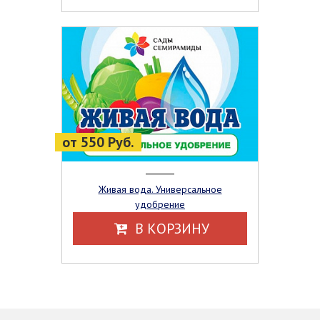
от 550 Руб.
Живая вода. Универсальное
удобрение
В КОРЗИНУ