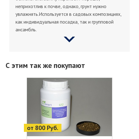
неприхотлив к почве, однако, грунт нужно
увлажнять.Используется в садовых композициях,
как индивидуальная посадка, так и групповой
ансамбль.
С этим так же покупают
от 800 Руб.