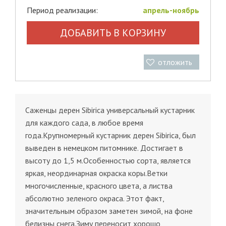
Период реализации:
апрель-ноябрь
ДОБАВИТЬ В КОРЗИНУ
отложить
Саженцы дерен Sibirica универсальный кустарник
для каждого сада, в любое время
года.Крупномерный кустарник дерен Sibirica, был
выведен в немецком питомнике. Достигает в
высоту до 1,5 м.Особенностью сорта, является
яркая, неординарная окраска коры.Ветки
многочисленные, красного цвета, а листва
абсолютно зеленого окраса. Этот факт,
значительным образом заметен зимой, на фоне
белизны снега.Зиму переносит хорошо,