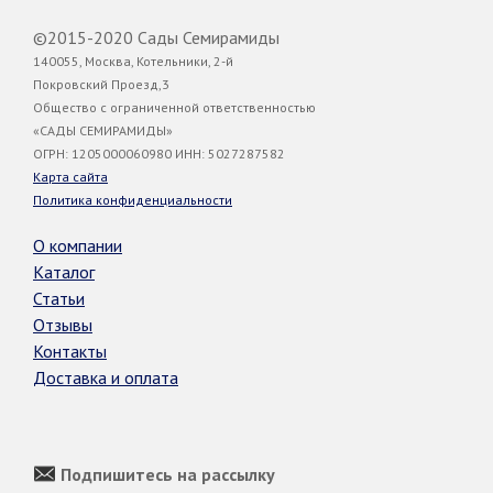
©2015-2020 Сады Семирамиды
140055, Москва, Котельники, 2-й
Покровский Проезд,3
Общество с ограниченной ответственностью
«САДЫ СЕМИРАМИДЫ»
ОГРН: 1205000060980 ИНН: 5027287582
Карта сайта
Политика конфиденциальности
О компании
Каталог
Статьи
Отзывы
Контакты
Доставка и оплата
Подпишитесь на рассылку