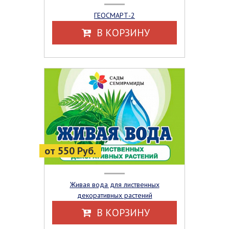
ГЕОСМАРТ-2
В КОРЗИНУ
от 550 Руб.
Живая вода для лиственных
декоративных растений
В КОРЗИНУ