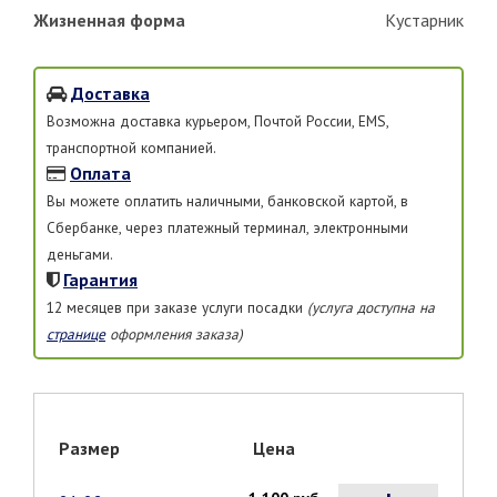
Жизненная форма
Кустарник
Доставка
Возможна доставка курьером, Почтой России, EMS,
транспортной компанией.
Оплата
Вы можете оплатить наличными, банковской картой, в
Сбербанке, через платежный терминал, электронными
деньгами.
Гарантия
12 месяцев при заказе услуги посадки
(услуга доступна на
странице
оформления заказа)
Размер
Цена