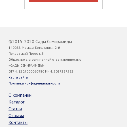
©2015-2020 Сады Семирамиды
140055, Москва, Котельники, 2-й
Покровский Проезд,3
Общество с ограниченной ответственностью
«САДЫ СЕМИРАМИДЫ»
ОГРН: 1205000060980 ИНН: 5027287582
Карта сайта
Политика конфиденциальности
О компании
Каталог
Статьи
Отзывы
Контакты