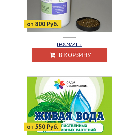
от 800 Руб.
ГЕОСМАРТ-2
В КОРЗИНУ
от 550 Руб.