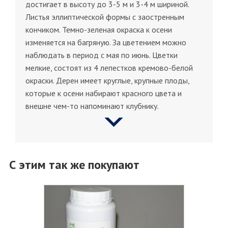
достигает в высоту до 3-5 м и 3-4 м шириной.
Листья эллиптической формы с заостренным
кончиком. Темно-зеленая окраска к осени
изменяется на багряную. За цветением можно
наблюдать в период с мая по июнь. Цветки
мелкие, состоят из 4 лепестков кремово-белой
окраски. Дерен имеет круглые, крупные плоды,
которые к осени набирают красного цвета и
внешне чем-то напоминают клубнику.
С этим так же покупают