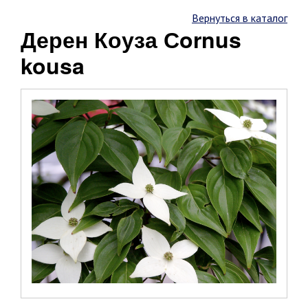
Вернуться в каталог
Дерен Коуза Сornus
kousa