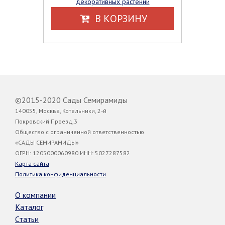
декоративных растений
В КОРЗИНУ
©2015-2020 Сады Семирамиды
140055, Москва, Котельники, 2-й
Покровский Проезд,3
Общество с ограниченной ответственностью
«САДЫ СЕМИРАМИДЫ»
ОГРН: 1205000060980 ИНН: 5027287582
Карта сайта
Политика конфиденциальности
О компании
Каталог
Статьи