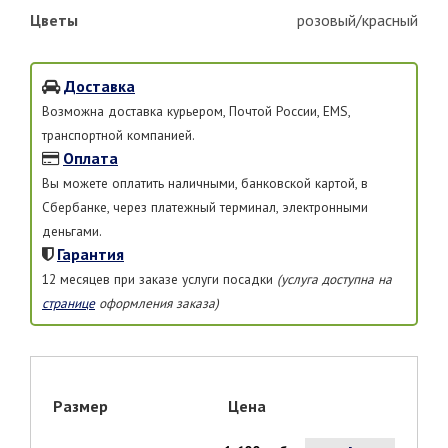
Цветы
розовый/красный
Доставка
Возможна доставка курьером, Почтой России, EMS,
транспортной компанией.
Оплата
Вы можете оплатить наличными, банковской картой, в
Сбербанке, через платежный терминал, электронными
деньгами.
Гарантия
12 месяцев при заказе услуги посадки
(услуга доступна на
странице
оформления заказа)
Размер
Цена