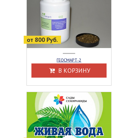
от 800 Руб.
ГЕОСМАРТ-2
В КОРЗИНУ