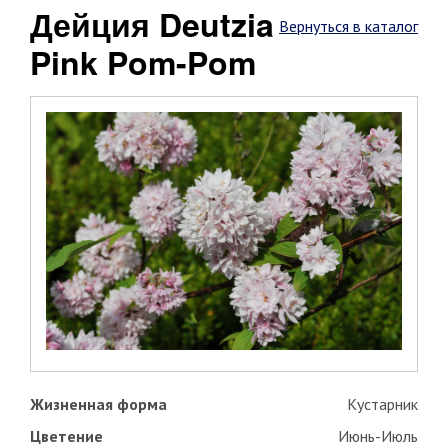
Дейция Deutzia
Вернуться в каталог
Pink Pom-Pom
Жизненная форма
Кустарник
Цветение
Июнь-Июль