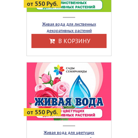
от 550 Руб.
Живая вода для лиственных
декоративных растений
В КОРЗИНУ
от 550 Руб.
Живая вода для цветущих