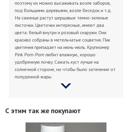
поэтому их можно высаживать возле заборов,
под большими деревьями, возле беседок и т.д.
На саженце растут шершавые темно-зеленые
листочки. Цветочки интересные, имеют два
цвета: белый внутри и розовый снаружи. Они
красиво собраны в метельчатые соцветия. Пик
цветения припадает на июнь-июль. Крупномер
Pink Pom-Pom любит влажную, хорошо
удобренную почву. Сажать куст лучше на
солнечной стороне, но чтобы было затенение от
полуденной жары.
С этим так же покупают