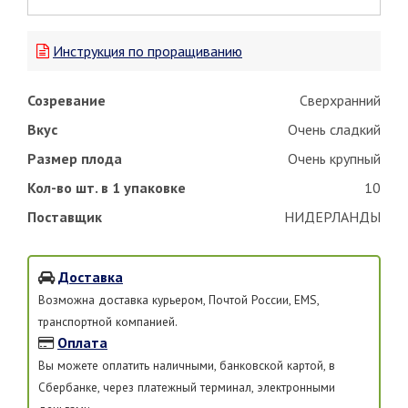
Инструкция по проращиванию
Созревание
Сверхранний
Вкус
Очень сладкий
Размер плода
Очень крупный
Кол-во шт. в 1 упаковке
10
Поставщик
НИДЕРЛАНДЫ
Доставка
Возможна доставка курьером, Почтой России, EMS,
транспортной компанией.
Оплата
Вы можете оплатить наличными, банковской картой, в
Сбербанке, через платежный терминал, электронными