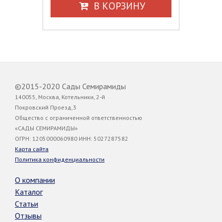
В КОРЗИНУ
©2015-2020 Сады Семирамиды
140055, Москва, Котельники, 2-й
Покровский Проезд,3
Общество с ограниченной ответственностью
«САДЫ СЕМИРАМИДЫ»
ОГРН: 1205000060980 ИНН: 5027287582
Карта сайта
Политика конфиденциальности
О компании
Каталог
Статьи
Отзывы