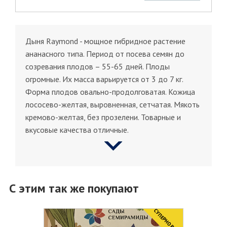
Дыня Raymond - мощное гибридное растение
ананасного типа. Период от посева семян до
созревания плодов – 55-65 дней. Плоды
огромные. Их масса варьируется от 3 до 7 кг.
Форма плодов овально-продолговатая. Кожица
лососево-желтая, выровненная, сетчатая. Мякоть
кремово-желтая, без прозелени. Товарные и
вкусовые качества отличные.
С этим так же покупают
CУПЕРНОВИНКА