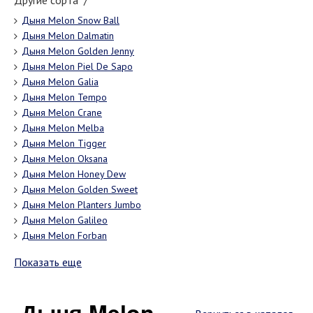
Другие сорта "/"
Дыня Melon Snow Ball
Дыня Melon Dalmatin
Дыня Melon Golden Jenny
Дыня Melon Piel De Sapo
Дыня Melon Galia
Дыня Melon Tempo
Дыня Melon Crane
Дыня Melon Melba
Дыня Melon Tigger
Дыня Melon Оksana
Дыня Melon Honey Dew
Дыня Melon Golden Sweet
Дыня Melon Planters Jumbo
Дыня Melon Galileo
Дыня Melon Forban
Показать еще
Дыня Melon