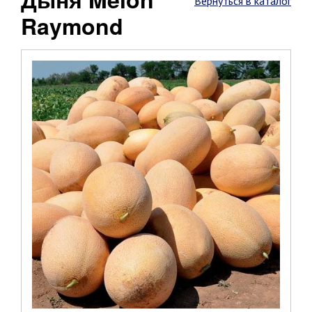
Вернуться в каталог
Raymond