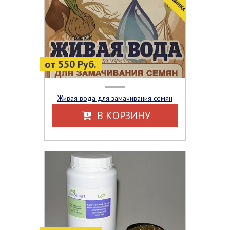
от 550 Руб.
Живая вода для замачивания семян
В КОРЗИНУ