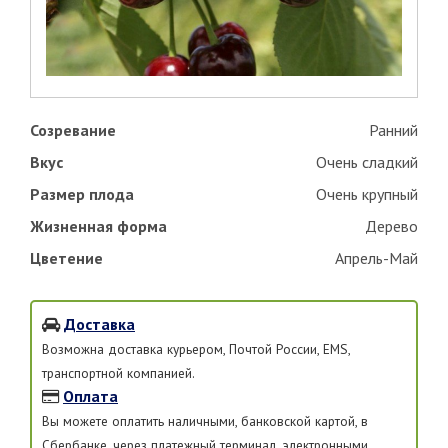
Созревание
Ранний
Вкус
Очень сладкий
Размер плода
Очень крупный
Жизненная форма
Дерево
Цветение
Апрель-Май
Доставка
Возможна доставка курьером, Почтой России, EMS,
транспортной компанией.
Оплата
Вы можете оплатить наличными, банковской картой, в
Сбербанке, через платежный терминал, электронными