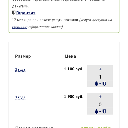
деньгами.
Гарантия
12 месяцев при заказе услуги посадки
(услуга доступна на
странице
оформления заказа)
Размер
Цена
+
1 100 руб.
2 года
-
+
1 900 руб.
3 года
-