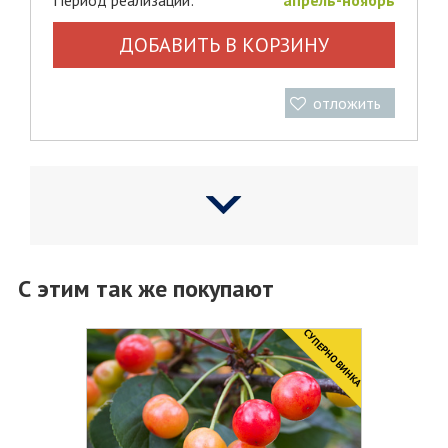
Период реализации:
апрель-ноябрь
ДОБАВИТЬ В КОРЗИНУ
отложить
С этим так же покупают
CУПЕРНОВИНКА