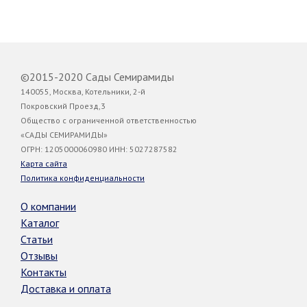
©2015-2020 Сады Семирамиды
140055, Москва, Котельники, 2-й
Покровский Проезд,3
Общество с ограниченной ответственностью
«САДЫ СЕМИРАМИДЫ»
ОГРН: 1205000060980 ИНН: 5027287582
Карта сайта
Политика конфиденциальности
О компании
Каталог
Статьи
Отзывы
Контакты
Доставка и оплата