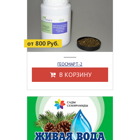
от 800 Руб.
ГЕОСМАРТ-2
В КОРЗИНУ