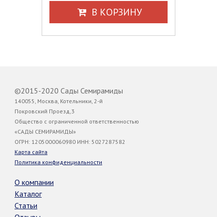
В КОРЗИНУ
©2015-2020 Сады Семирамиды
140055, Москва, Котельники, 2-й
Покровский Проезд,3
Общество с ограниченной ответственностью
«САДЫ СЕМИРАМИДЫ»
ОГРН: 1205000060980 ИНН: 5027287582
Карта сайта
Политика конфиденциальности
О компании
Каталог
Статьи