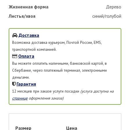
Жизненная форма
Дерево
Листья/хвоя
синий/голубой
Доставка
Возможна доставка курьером, Почтой России, EMS,
транспортной компанией.
Оплата
Вы можете оплатить наличными, банковской картой, в
Сбербанке, через платежный терминал, электронными
деньгами.
Гарантия
12 месяцев при заказе услуги посадки
(услуга доступна на
странице
оформления заказа)
Размер
Цена