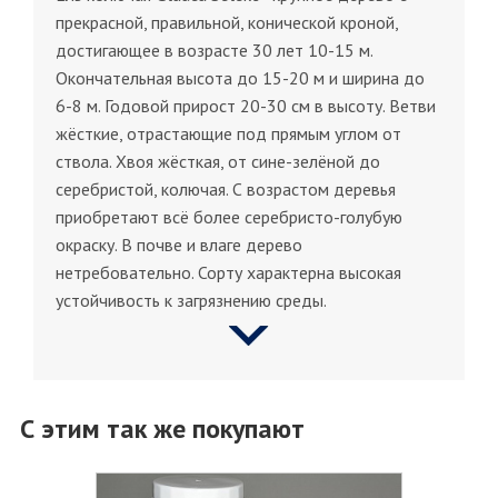
прекрасной, правильной, конической кроной,
достигающее в возрасте 30 лет 10-15 м.
Окончательная высота до 15-20 м и ширина до
6-8 м. Годовой прирост 20-30 см в высоту. Ветви
жёсткие, отрастающие под прямым углом от
ствола. Хвоя жёсткая, от сине-зелёной до
серебристой, колючая. С возрастом деревья
приобретают всё более серебристо-голубую
окраску. В почве и влаге дерево
нетребовательно. Сорту характерна высокая
устойчивость к загрязнению среды.
С этим так же покупают