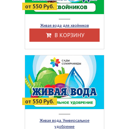
от 550 Руб.
Живая вода для хвойников
В КОРЗИНУ
от 550 Руб.
Живая вода. Универсальное
удобрение