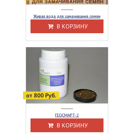
Живая вода для замачивания семян
В КОРЗИНУ
от 800 Руб.
ГЕОСМАРТ-2
В КОРЗИНУ