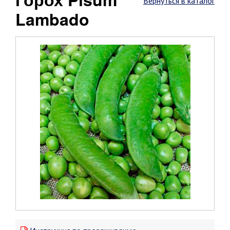
Вернуться в каталог
Lambado