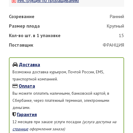
Инструкция по проращиванию
Созревание
Ранний
Размер плода
Крупный
Кол-во шт. в 1 упаковке
15
Поставщик
ФРАНЦИЯ
Доставка
Возможна доставка курьером, Почтой России, EMS,
транспортной компанией.
Оплата
Вы можете оплатить наличными, банковской картой, в
Сбербанке, через платежный терминал, электронными
деньгами.
Гарантия
12 месяцев при заказе услуги посадки
(услуга доступна на
странице
оформления заказа)