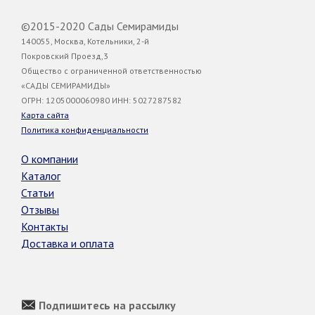
©2015-2020 Сады Семирамиды
140055, Москва, Котельники, 2-й
Покровский Проезд,3
Общество с ограниченной ответственностью
«САДЫ СЕМИРАМИДЫ»
ОГРН: 1205000060980 ИНН: 5027287582
Карта сайта
Политика конфиденциальности
О компании
Каталог
Статьи
Отзывы
Контакты
Доставка и оплата
Подпишитесь на рассылку