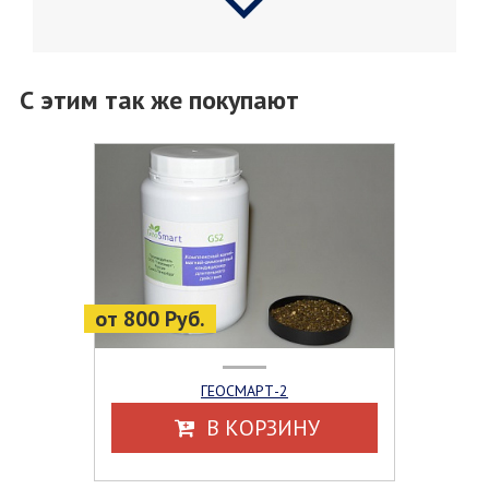
С этим так же покупают
от 800 Руб.
ГЕОСМАРТ-2
В КОРЗИНУ