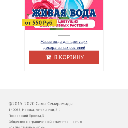
от 550 Руб.
Живая вода для цветущих
декоративных растений
В КОРЗИНУ
©2015-2020 Сады Семирамиды
140055, Москва, Котельники, 2-й
Покровский Проезд,3
Общество с ограниченной ответственностью
«САДЫ СЕМИРАМИДЫ»