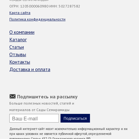
ОГРН: 1205000060980 ИНН: 5027287582
Карта сайта
Политика конфиденциальности
О компании
Каталог
Статьи
Отзывы
Контакты
Доставка и оплата
Подпишитесь на рассылку
Больше полезных новостей, статей и
материалов от Сады Семирамиды
Данный интернет-сайт носит исключительно информационный характер и ни
при каких условиях не является публичной офертой, определяемой
положениями Статьи 437 (2) Гражданского кодекса РФ.