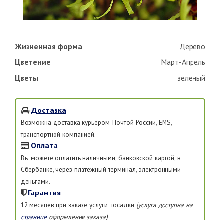
Жизненная форма
Дерево
Цветение
Март-Апрель
Цветы
зеленый
Доставка
Возможна доставка курьером, Почтой России, EMS,
транспортной компанией.
Оплата
Вы можете оплатить наличными, банковской картой, в
Сбербанке, через платежный терминал, электронными
деньгами.
Гарантия
12 месяцев при заказе услуги посадки
(услуга доступна на
странице
оформления заказа)