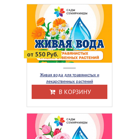
от 550 Руб.
Живая вода для травянистых и
лекарственных растений
В КОРЗИНУ