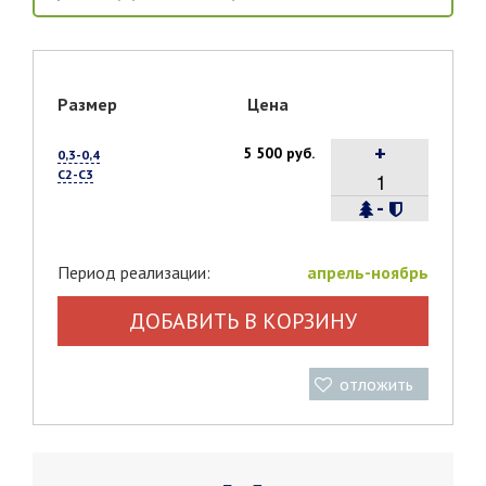
Размер
Цена
+
5 500 руб.
0,3-0,4
С2-С3
-
Период реализации:
апрель-ноябрь
ДОБАВИТЬ В КОРЗИНУ
отложить