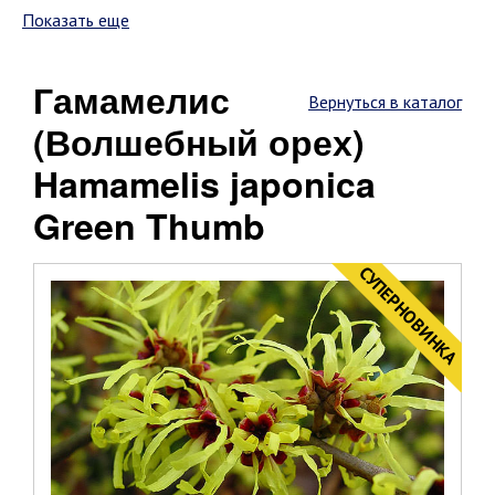
Показать еще
Гамамелис
Вернуться в каталог
(Волшебный орех)
Hamamelis japonica
Green Thumb
CУПЕРНОВИНКА