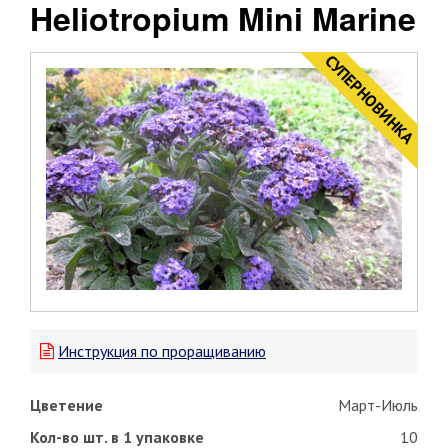
Heliotropium Mini Marine
CУПЕРНОВИНКА
Инструкция по проращиванию
Цветение
Март-Июль
Кол-во шт. в 1 упаковке
10