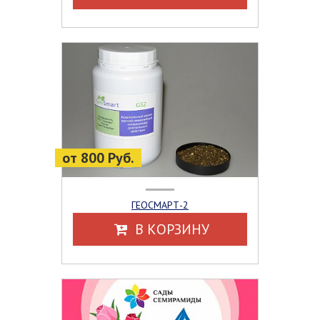
от 800 Руб.
ГЕОСМАРТ-2
В КОРЗИНУ