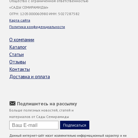
Общество с ограниченной ответственностью
«САДЫ СЕМИРАМИДЫ»
ОГРН: 1205000060980 ИНН: 5027287582
Карта сайта
Политика конфиденциальности
О компании
Каталог
Статьи
Отзывы
Контакты
Доставка и оплата
Подпишитесь на рассылку
Больше полезных новостей, статей и
материалов от Сады Семирамиды
Данный интернет-сайт носит исключительно информационный характер и ни