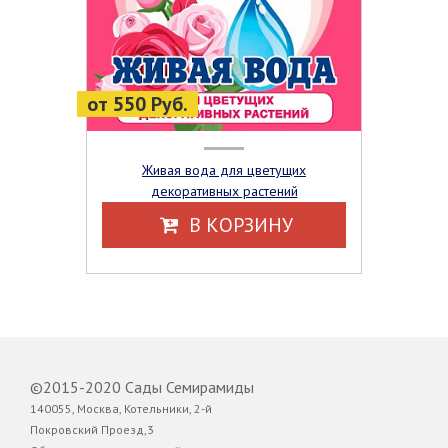
от 550 Руб.
Живая вода для цветущих
декоративных растений
В КОРЗИНУ
©2015-2020 Сады Семирамиды
140055, Москва, Котельники, 2-й
Покровский Проезд,3