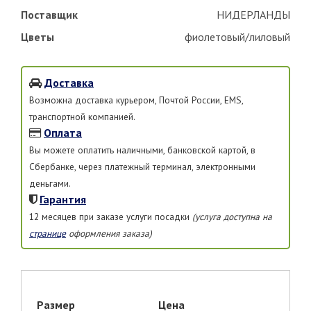
Поставщик
НИДЕРЛАНДЫ
Цветы
фиолетовый/лиловый
Доставка
Возможна доставка курьером, Почтой России, EMS,
транспортной компанией.
Оплата
Вы можете оплатить наличными, банковской картой, в
Сбербанке, через платежный терминал, электронными
деньгами.
Гарантия
12 месяцев при заказе услуги посадки
(услуга доступна на
странице
оформления заказа)
Размер
Цена