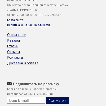
Общество с ограниченной ответственностью
«САДЫ СЕМИРАМИДЫ»
ОГРН: 1205000060980 ИНН: 5027287582
Карта сайта
Политика конфиденциальности
О компании
Каталог
Статьи
Отзывы
Контакты
Доставка и оплата
Подпишитесь на рассылку
Больше полезных новостей, статей и
материалов от Сады Семирамиды