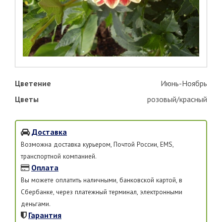
Цветение
Июнь-Ноябрь
Цветы
розовый/красный
Доставка
Возможна доставка курьером, Почтой России, EMS,
транспортной компанией.
Оплата
Вы можете оплатить наличными, банковской картой, в
Сбербанке, через платежный терминал, электронными
деньгами.
Гарантия