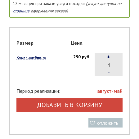
12 месяцев при заказе услуги посадки
(услуга доступна на
странице
оформления заказа)
Размер
Цена
+
290 руб.
Корни, клубни, луковицы, 1 шт.
-
Период реализации:
август-май
ДОБАВИТЬ В КОРЗИНУ
отложить