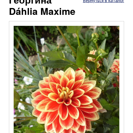
Вернуться в каталог
Dáhlia Maxime