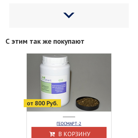
С этим так же покупают
от 800 Руб.
ГЕОСМАРТ-2
В КОРЗИНУ