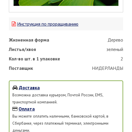
Инструкция по проращиванию
Жизненная форма
Дерево
Листья/хвоя
зеленый
Кол-во шт. в 1 упаковке
2
Поставщик
НИДЕРЛАНДЫ
Доставка
Возможна доставка курьером, Почтой России, EMS,
транспортной компанией.
Оплата
Вы можете оплатить наличными, банковской картой, в
Сбербанке, через платежный терминал, электронными
деньгами.