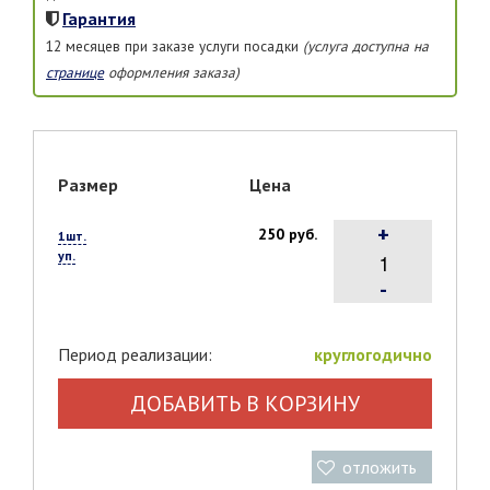
Гарантия
12 месяцев при заказе услуги посадки
(услуга доступна на
странице
оформления заказа)
Размер
Цена
+
250 руб.
1шт.
уп.
-
Период реализации:
круглогодично
ДОБАВИТЬ В КОРЗИНУ
отложить