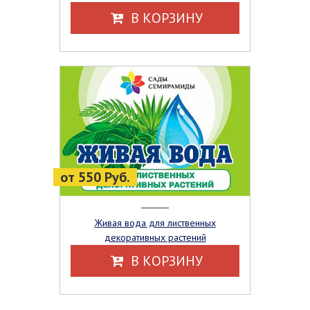
В КОРЗИНУ
от 550 Руб.
Живая вода для лиственных
декоративных растений
В КОРЗИНУ