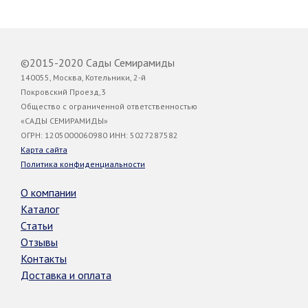
©2015-2020 Сады Семирамиды
140055, Москва, Котельники, 2-й
Покровский Проезд,3
Общество с ограниченной ответственностью
«САДЫ СЕМИРАМИДЫ»
ОГРН: 1205000060980 ИНН: 5027287582
Карта сайта
Политика конфиденциальности
О компании
Каталог
Статьи
Отзывы
Контакты
Доставка и оплата