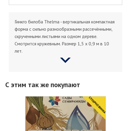
Гинкго билоба Thelma - вертикальная компактная
форма с сильно разнообразными рассечёнными,
скрученными листьями на одном дереве.
Смотрится кружевным. Размер 1,5 х 0,9 м в 10
лет.
С этим так же покупают
CУПЕРНОВИНКА