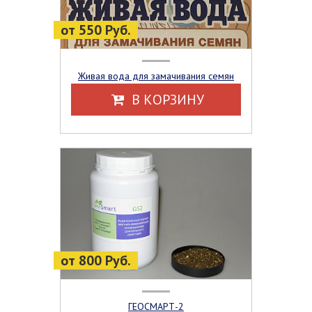
от 550 Руб.
Живая вода для замачивания семян
В КОРЗИНУ
от 800 Руб.
ГЕОСМАРТ-2