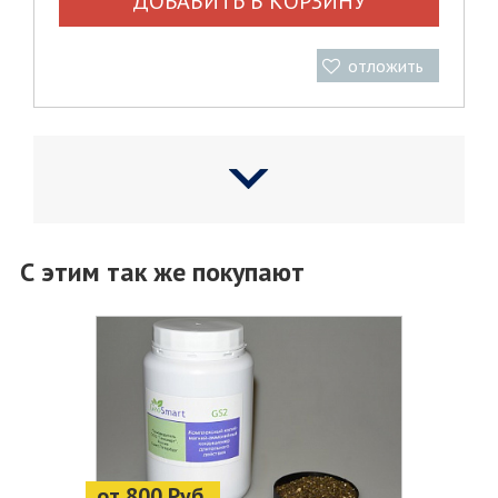
ДОБАВИТЬ В КОРЗИНУ
отложить
С этим так же покупают
от 800 Руб.