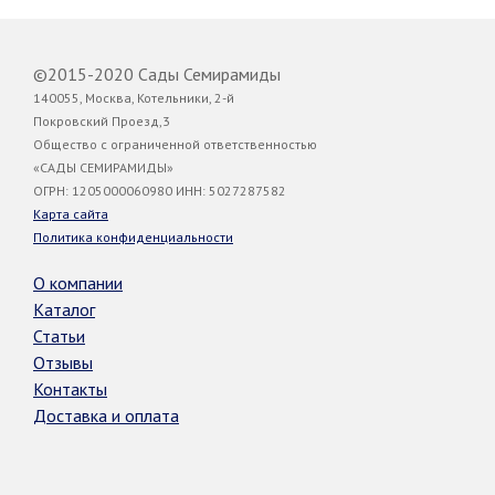
©2015-2020 Сады Семирамиды
140055, Москва, Котельники, 2-й
Покровский Проезд,3
Общество с ограниченной ответственностью
«САДЫ СЕМИРАМИДЫ»
ОГРН: 1205000060980 ИНН: 5027287582
Карта сайта
Политика конфиденциальности
О компании
Каталог
Статьи
Отзывы
Контакты
Доставка и оплата