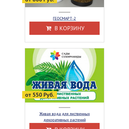
ГЕОСМАРТ-2
В КОРЗИНУ
от 550 Руб.
Живая вода для лиственных
декоративных растений