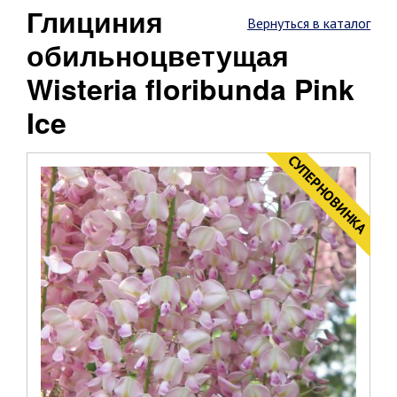
Глициния
Вернуться в каталог
обильноцветущая
Wisteria floribunda Pink
Ice
CУПЕРНОВИНКА