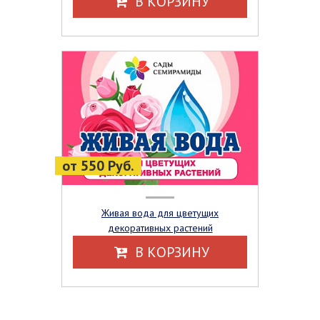
В КОРЗИНУ
от 550 Руб.
Живая вода для цветущих
декоративных растений
В КОРЗИНУ