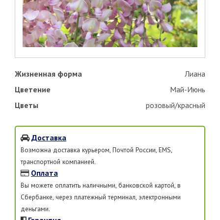
Жизненная форма
Лиана
Цветение
Май-Июнь
Цветы
розовый/красный
Доставка
Возможна доставка курьером, Почтой России, EMS,
транспортной компанией.
Оплата
Вы можете оплатить наличными, банковской картой, в
Сбербанке, через платежный терминал, электронными
деньгами.
Гарантия