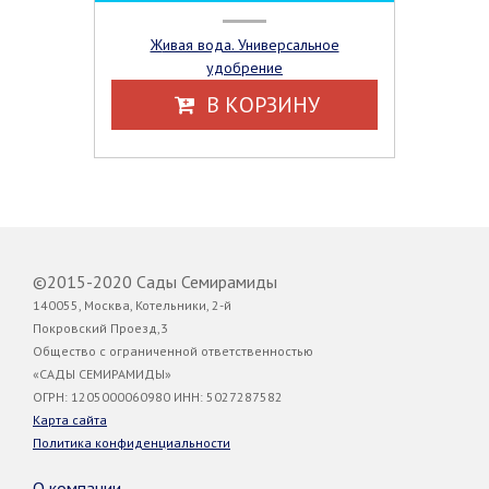
Живая вода. Универсальное
удобрение
В КОРЗИНУ
©2015-2020 Сады Семирамиды
140055, Москва, Котельники, 2-й
Покровский Проезд,3
Общество с ограниченной ответственностью
«САДЫ СЕМИРАМИДЫ»
ОГРН: 1205000060980 ИНН: 5027287582
Карта сайта
Политика конфиденциальности
О компании