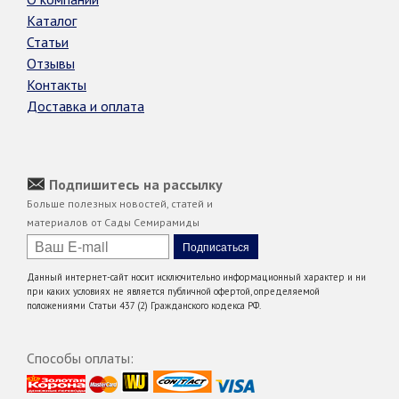
Каталог
Статьи
Отзывы
Контакты
Доставка и оплата
Подпишитесь на рассылку
Больше полезных новостей, статей и
материалов от Сады Семирамиды
Данный интернет-сайт носит исключительно информационный характер и ни
при каких условиях не является публичной офертой, определяемой
положениями Статьи 437 (2) Гражданского кодекса РФ.
Способы оплаты: