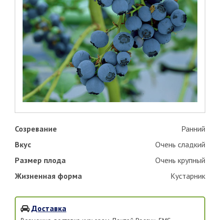
Созревание
Ранний
Вкус
Очень сладкий
Размер плода
Очень крупный
Жизненная форма
Кустарник
Доставка