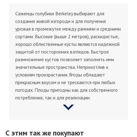
Саженцы голубики Berkeley выбирают для
создания живой изгороди и для получения
урожая в промежутке между ранними и средними
сортами. Высокие (выше 2 метров), раскидистые,
хорошо облиственные кусты являются надежной
защитой от посторонних взглядов. Быстрое
размножение кустов позволяет заполнять ими
значительные пространства. Неприхотлив к
условиям произрастания. Ягоды обладают
прекрасным вкусом и не трескаются при любых
погодах. Плоды пригодны как для собственного
потребления, так и для реализации.
С этим так же покупают