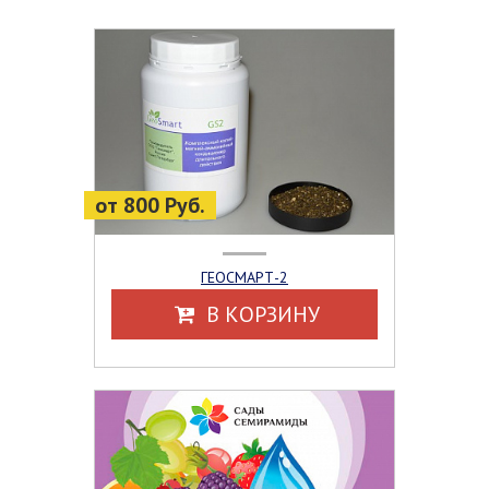
от 800 Руб.
ГЕОСМАРТ-2
В КОРЗИНУ