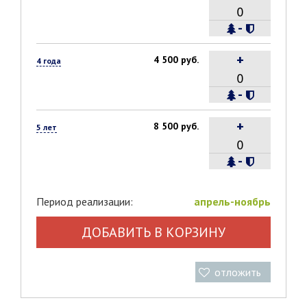
-
+
4 500 руб.
4 года
-
+
8 500 руб.
5 лет
-
Период реализации:
апрель-ноябрь
ДОБАВИТЬ В КОРЗИНУ
отложить