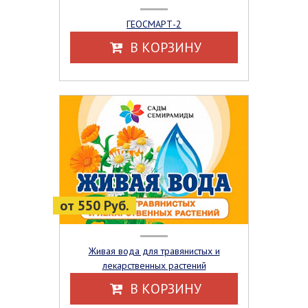
ГЕОСМАРТ-2
В КОРЗИНУ
от 550 Руб.
Живая вода для травянистых и
лекарственных растений
В КОРЗИНУ