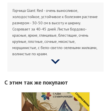
Горчица Giant Red - очень выносливое,
холодостойкое, устойчивое к болезням растение
размером - 30-50 см в высоту и ширину.
Созревает за 40-45 дней. Листья бордово-
красные, яркие, глянцевые, блестящие, очень
крупные, плотные, сочные, мясистые,
морщинистые, с бело-светло-зелеными жилками,
волнистые по краям.
С этим так же покупают
CУПЕРНОВИНКА