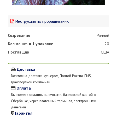
Инструкция по проращиванию
Созревание
Ранний
Кол-во шт. в 1 упаковке
20
Поставщик
США
Доставка
Возможна доставка курьером, Почтой России, EMS,
транспортной компанией.
Оплата
Вы можете оплатить наличными, банковской картой, в
Сбербанке, через платежный терминал, электронными
деньгами.
Гарантия