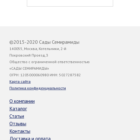
©2015-2020 Сады Семирамиды
140055, Москва, Котельники, 2-й
Покровский Проезд,3
Общество с ограниченной ответственностью
«САДЫ СЕМИРАМИДЫ»
ОГРН: 1205000060980 ИНН: 5027287582
Карта сайта
Политика конфиденциальности
О компании
Каталог
Статьи
Отзывы
Контакты
Доставка и оплата