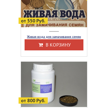
от 550 Руб.
Живая вода для замачивания семян
В КОРЗИНУ
от 800 Руб.