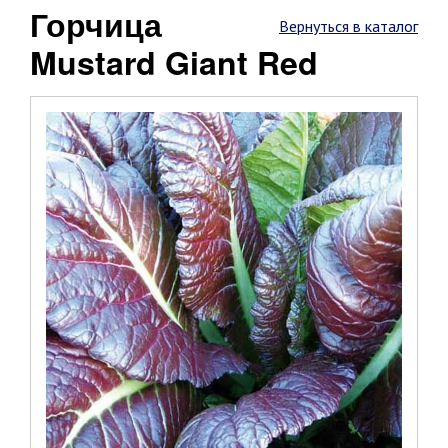
Горчица
Вернуться в каталог
Mustard Giant Red