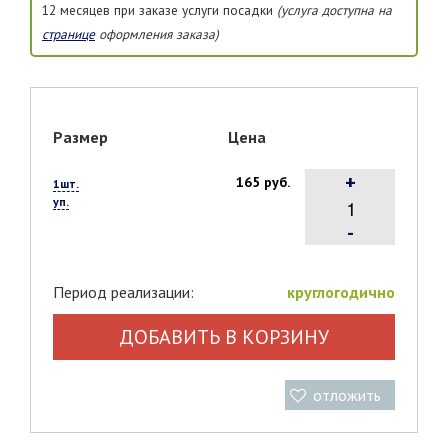
12 месяцев при заказе услуги посадки
(услуга доступна на
странице
оформления заказа)
Размер
Цена
+
165 руб.
1шт.
уп.
-
Период реализации:
круглогодично
ДОБАВИТЬ В КОРЗИНУ
отложить