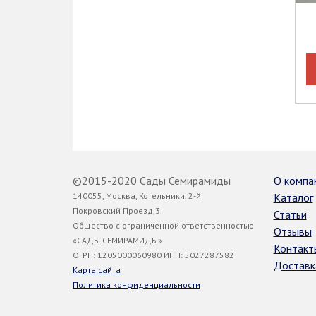
©2015-2020 Сады Семирамиды
О компа
140055, Москва, Котельники, 2-й
Каталог
Покровский Проезд,3
Статьи
Общество с ограниченной ответственностью
Отзывы
«САДЫ СЕМИРАМИДЫ»
Контакт
ОГРН: 1205000060980 ИНН: 5027287582
Доставк
Карта сайта
Политика конфиденциальности