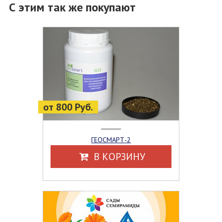
С этим так же покупают
от 800 Руб.
ГЕОСМАРТ-2
В КОРЗИНУ