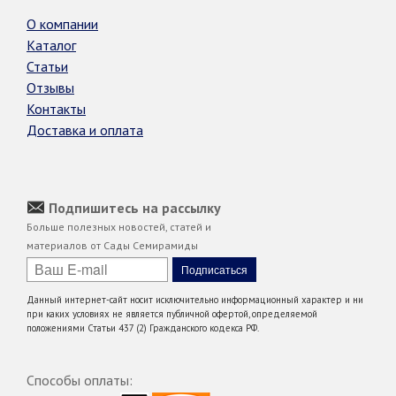
О компании
Каталог
Статьи
Отзывы
Контакты
Доставка и оплата
Подпишитесь на рассылку
Больше полезных новостей, статей и
материалов от Сады Семирамиды
Данный интернет-сайт носит исключительно информационный характер и ни
при каких условиях не является публичной офертой, определяемой
положениями Статьи 437 (2) Гражданского кодекса РФ.
Способы оплаты: