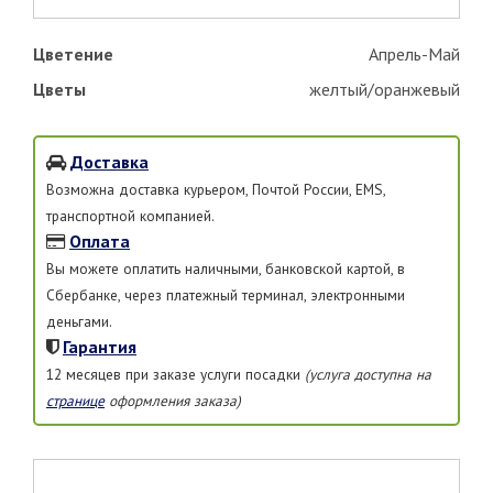
Цветение
Апрель-Май
Цветы
желтый/оранжевый
Доставка
Возможна доставка курьером, Почтой России, EMS,
транспортной компанией.
Оплата
Вы можете оплатить наличными, банковской картой, в
Сбербанке, через платежный терминал, электронными
деньгами.
Гарантия
12 месяцев при заказе услуги посадки
(услуга доступна на
странице
оформления заказа)