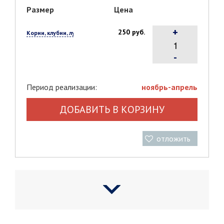
Размер
Цена
+
250 руб.
Корни, клубни, луковицы, 1 шт.
-
Период реализации:
ноябрь-апрель
ДОБАВИТЬ В КОРЗИНУ
отложить