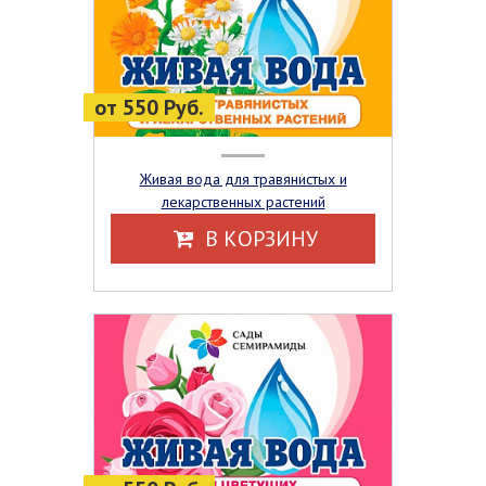
от 550 Руб.
Живая вода для травянистых и
лекарственных растений
В КОРЗИНУ