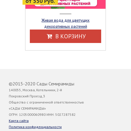
от 550 Руб.
Живая вода для цветущих
декоративных растений
В КОРЗИНУ
©2015-2020 Сады Семирамиды
140055, Москва, Котельники, 2-й
Покровский Проезд,3
Общество с ограниченной ответственностью
«САДЫ СЕМИРАМИДЫ»
ОГРН: 1205000060980 ИНН: 5027287582
Карта сайта
Политика конфиденциальности