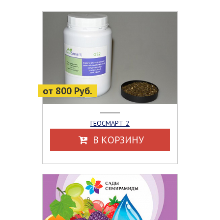
от 800 Руб.
ГЕОСМАРТ-2
В КОРЗИНУ