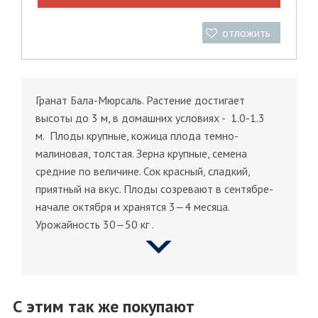
отложить
Гранат Бала-Мюрсаль. Растение достигает
высоты до 3 м, в домашних условиях - 1.0-1.3
м. Плоды крупные, кожица плода темно-
малиновая, толстая. Зерна крупные, семена
средние по величине. Сок красный, сладкий,
приятный на вкус. Плоды созревают в сентябре-
начале октября и хранятся 3—4 месяца.
Урожайность 30—50 кг .
С этим так же покупают