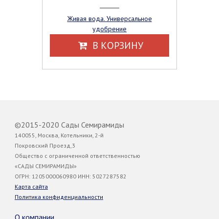
Живая вода. Универсальное
удобрение
В КОРЗИНУ
©2015-2020 Сады Семирамиды
140055, Москва, Котельники, 2-й
Покровский Проезд,3
Общество с ограниченной ответственностью
«САДЫ СЕМИРАМИДЫ»
ОГРН: 1205000060980 ИНН: 5027287582
Карта сайта
Политика конфиденциальности
О компании