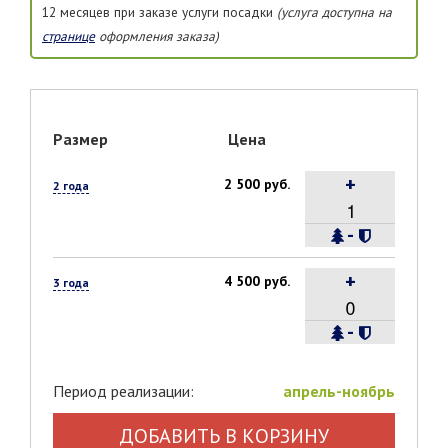
12 месяцев при заказе услуги посадки
(услуга доступна на
странице
оформления заказа)
Размер
Цена
+
2 500 руб.
2 года
-
+
4 500 руб.
3 года
-
Период реализации:
апрель-ноябрь
ДОБАВИТЬ В КОРЗИНУ