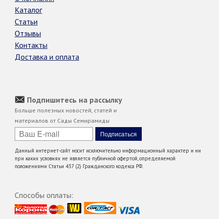
Каталог
Статьи
Отзывы
Контакты
Доставка и оплата
Подпишитесь на рассылку
Больше полезных новостей, статей и
материалов от Сады Семирамиды
Данный интернет-сайт носит исключительно информационный характер и ни
при каких условиях не является публичной офертой, определяемой
положениями Статьи 437 (2) Гражданского кодекса РФ.
Способы оплаты: