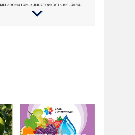
ым ароматом. Зимостойкость высокая.