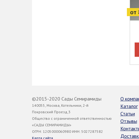
от 
©2015-2020 Сады Семирамиды
О компа
140055, Москва, Котельники, 2-й
Каталог
Покровский Проезд,3
Статьи
Общество с ограниченной ответственностью
Отзывы
«САДЫ СЕМИРАМИДЫ»
Контакт
ОГРН: 1205000060980 ИНН: 5027287582
Доставк
Карта сайта