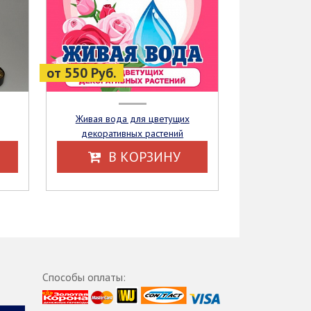
от 550 Руб.
Живая вода для цветущих
декоративных растений
В КОРЗИНУ
Способы оплаты: