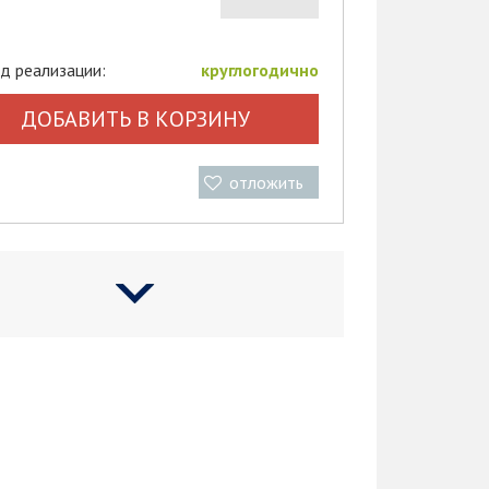
д реализации:
круглогодично
ДОБАВИТЬ В КОРЗИНУ
отложить