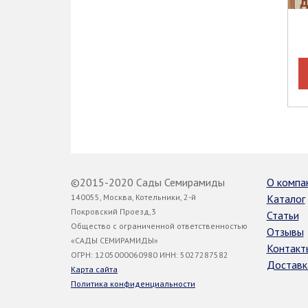
©2015-2020 Сады Семирамиды
О компа
140055, Москва, Котельники, 2-й
Каталог
Покровский Проезд,3
Статьи
Общество с ограниченной ответственностью
Отзывы
«САДЫ СЕМИРАМИДЫ»
Контакт
ОГРН: 1205000060980 ИНН: 5027287582
Доставк
Карта сайта
Политика конфиденциальности