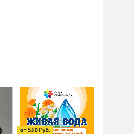
от 550 Руб.