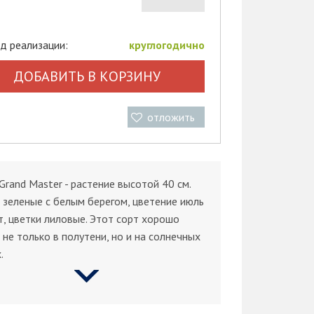
д реализации:
круглогодично
ДОБАВИТЬ В КОРЗИНУ
отложить
Grand Master - растение высотой 40 см.
 зеленые с белым берегом, цветение июль
ст, цветки лиловые. Этот сорт хорошо
 не только в полутени, но и на солнечных
.