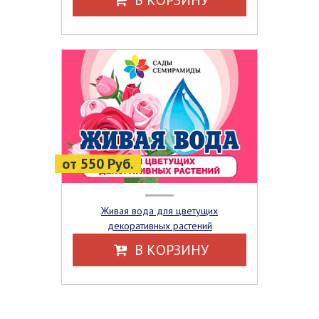
от 550 Руб.
Живая вода для цветущих
декоративных растений
В КОРЗИНУ