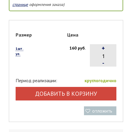
странице
оформления заказа)
Размер
Цена
+
160 руб.
1шт.
уп.
-
Период реализации:
круглогодично
ДОБАВИТЬ В КОРЗИНУ
отложить