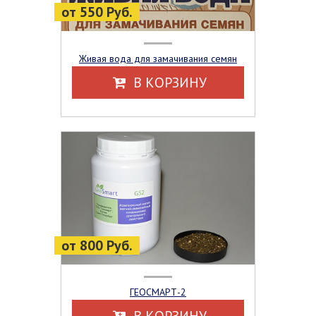
от 550 Руб.
Живая вода для замачивания семян
В КОРЗИНУ
от 800 Руб.
ГЕОСМАРТ-2
В КОРЗИНУ