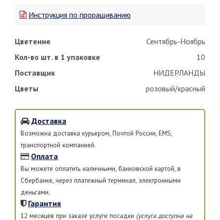
Инструкция по проращиванию
Цветение
Сентябрь-Ноябрь
Кол-во шт. в 1 упаковке
10
Поставщик
НИДЕРЛАНДЫ
Цветы
розовый/красный
Доставка
Возможна доставка курьером, Почтой России, EMS,
транспортной компанией.
Оплата
Вы можете оплатить наличными, банковской картой, в
Сбербанке, через платежный терминал, электронными
деньгами.
Гарантия
12 месяцев при заказе услуги посадки
(услуга доступна на