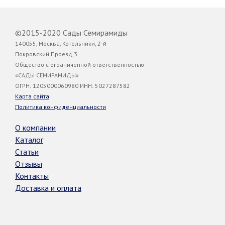
©2015-2020 Сады Семирамиды
140055, Москва, Котельники, 2-й
Покровский Проезд,3
Общество с ограниченной ответственностью
«САДЫ СЕМИРАМИДЫ»
ОГРН: 1205000060980 ИНН: 5027287582
Карта сайта
Политика конфиденциальности
О компании
Каталог
Статьи
Отзывы
Контакты
Доставка и оплата