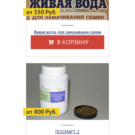
от 550 Руб.
Живая вода для замачивания семян
В КОРЗИНУ
от 800 Руб.
ГЕОСМАРТ-2