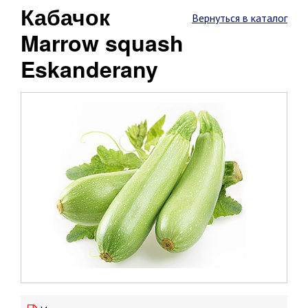
Кабачок
Вернуться в каталог
Marrow squash
Eskanderany