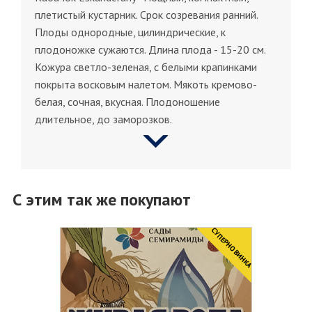
плетистый кустарник. Срок созревания ранний.
Плоды однородные, цилиндрические, к
плодоножке сужаются. Длина плода - 15-20 см.
Кожура светло-зеленая, с белыми крапинками
покрыта восковым налетом. Мякоть кремово-
белая, сочная, вкусная. Плодоношение
длительное, до заморозков.
С этим так же покупают
CУПЕРНОВИНКА