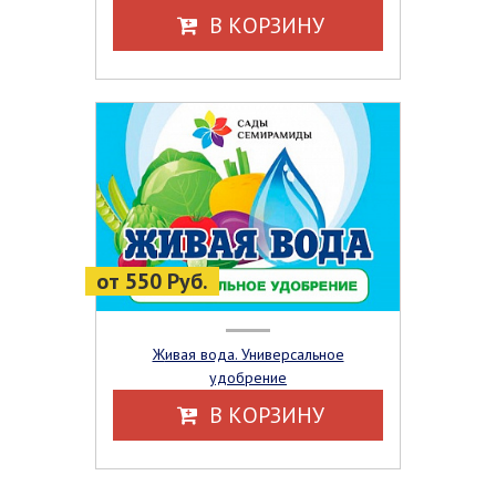
В КОРЗИНУ
от 550 Руб.
Живая вода. Универсальное
удобрение
В КОРЗИНУ