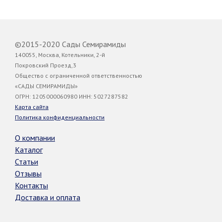
©2015-2020 Сады Семирамиды
140055, Москва, Котельники, 2-й
Покровский Проезд,3
Общество с ограниченной ответственностью
«САДЫ СЕМИРАМИДЫ»
ОГРН: 1205000060980 ИНН: 5027287582
Карта сайта
Политика конфиденциальности
О компании
Каталог
Статьи
Отзывы
Контакты
Доставка и оплата