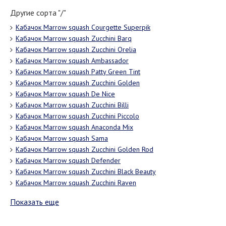
Другие сорта "/"
Кабачок Marrow squash Courgette Superpik
Кабачок Marrow squash Zucchini Barq
Кабачок Marrow squash Zucchini Orelia
Кабачок Marrow squash Ambassador
Кабачок Marrow squash Patty Green Tint
Кабачок Marrow squash Zucchini Golden
Кабачок Marrow squash De Nice
Кабачок Marrow squash Zucchini Billi
Кабачок Marrow squash Zucchini Piccolo
Кабачок Marrow squash Anaconda Mix
Кабачок Marrow squash Sama
Кабачок Marrow squash Zucchini Golden Rod
Кабачок Marrow squash Defender
Кабачок Marrow squash Zucchini Black Beauty
Кабачок Marrow squash Zucchini Raven
Показать еще