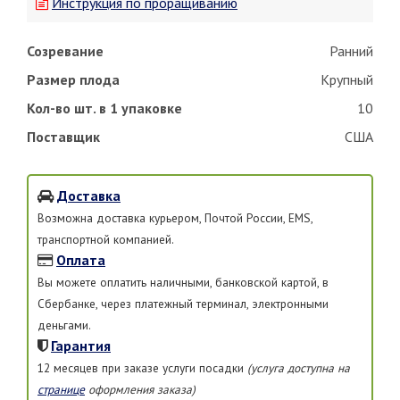
Инструкция по проращиванию
Созревание
Ранний
Размер плода
Крупный
Кол-во шт. в 1 упаковке
10
Поставщик
США
Доставка
Возможна доставка курьером, Почтой России, EMS,
транспортной компанией.
Оплата
Вы можете оплатить наличными, банковской картой, в
Сбербанке, через платежный терминал, электронными
деньгами.
Гарантия
12 месяцев при заказе услуги посадки
(услуга доступна на
странице
оформления заказа)