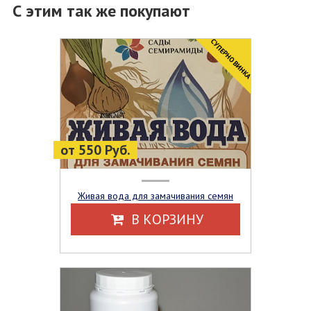
С этим так же покупают
CУПЕРНОВИНКА
от 550 Руб.
Живая вода для замачивания семян
В КОРЗИНУ