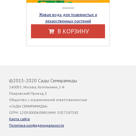
Живая вода для травянистых и
лекарственных растений
В КОРЗИНУ
©2015-2020 Сады Семирамиды
140055, Москва, Котельники, 2-й
Покровский Проезд,3
Общество с ограниченной ответственностью
«САДЫ СЕМИРАМИДЫ»
ОГРН: 1205000060980 ИНН: 5027287582
Карта сайта
Политика конфиденциальности