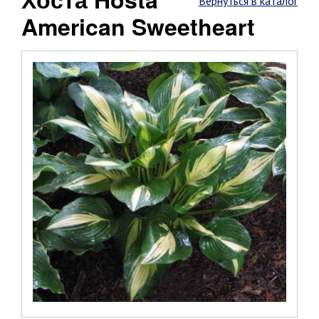
Вернуться в каталог
American Sweetheart