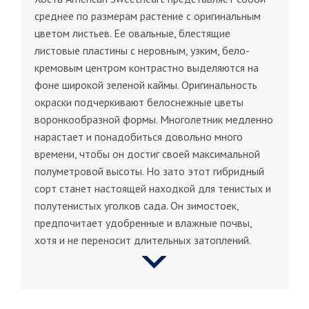
среднее по размерам растение с оригинальным
цветом листьев. Ее овальные, блестящие
листовые пластины с неровным, узким, бело-
кремовым центром контрастно выделяются на
фоне широкой зеленой каймы. Оригинальность
окраски подчеркивают белоснежные цветы
воронкообразной формы. Многолетник медленно
нарастает и понадобиться довольно много
времени, чтобы он достиг своей максимальной
полуметровой высоты. Но зато этот гибридный
сорт станет настоящей находкой для тенистых и
полутенистых уголков сада. Он зимостоек,
предпочитает удобренные и влажные почвы,
хотя и не переносит длительных затоплений.