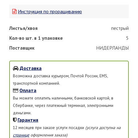
Инструкция по проращиванию
Листья/хвоя
пестрый
Кол-во шт. в 1 упаковке
5
Поставщик
НИДЕРЛАНДЫ
Доставка
Возможна доставка курьером, Почтой России, EMS,
транспортной компанией.
Оплата
Вы можете оплатить наличными, банковской картой, в
Сбербанке, через платежный терминал, электронными
деньгами.
Гарантия
12 месяцев при заказе услуги посадки
(услуга доступна на
странице
оформления заказа)