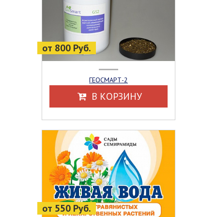
от 800 Руб.
ГЕОСМАРТ-2
В КОРЗИНУ
от 550 Руб.