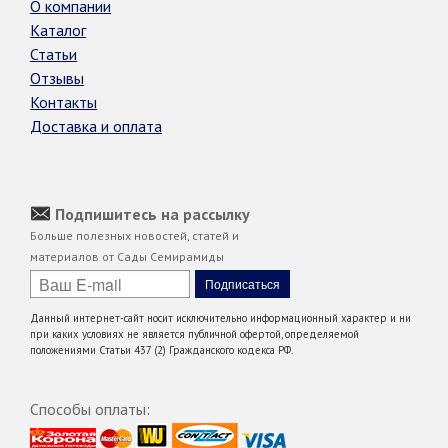
О компании
Каталог
Статьи
Отзывы
Контакты
Доставка и оплата
Подпишитесь на рассылку
Больше полезных новостей, статей и
материалов от Сады Семирамиды
Данный интернет-сайт носит исключительно информационный характер и ни
при каких условиях не является публичной офертой, определяемой
положениями Статьи 437 (2) Гражданского кодекса РФ.
Способы оплаты: