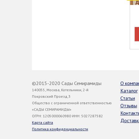
©2015-2020 Сады Семирамиды
О компа
140055, Москва, Котельники, 2-й
Каталог
Покровский Проезд,3
Статьи
Общество с ограниченной ответственностью
Отзывы
«САДЫ СЕМИРАМИДЫ»
Контакт
ОГРН: 1205000060980 ИНН: 5027287582
Доставк
Карта сайта
Политика конфиденциальности