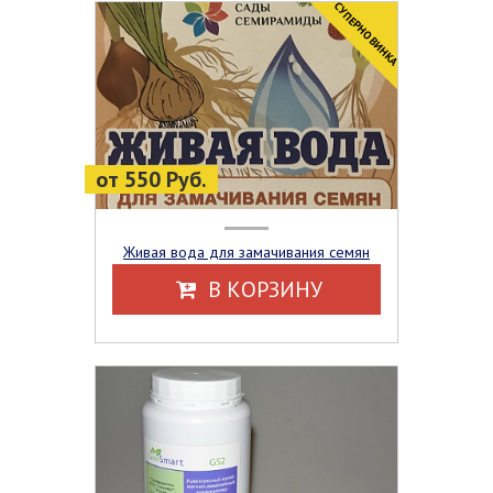
CУПЕРНОВИНКА
от 550 Руб.
Живая вода для замачивания семян
В КОРЗИНУ