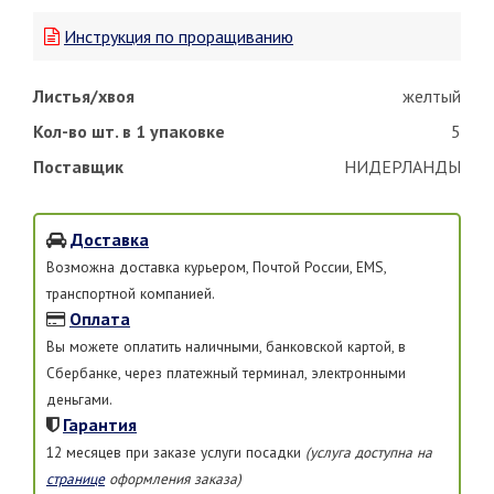
Инструкция по проращиванию
Листья/хвоя
желтый
Кол-во шт. в 1 упаковке
5
Поставщик
НИДЕРЛАНДЫ
Доставка
Возможна доставка курьером, Почтой России, EMS,
транспортной компанией.
Оплата
Вы можете оплатить наличными, банковской картой, в
Сбербанке, через платежный терминал, электронными
деньгами.
Гарантия
12 месяцев при заказе услуги посадки
(услуга доступна на
странице
оформления заказа)