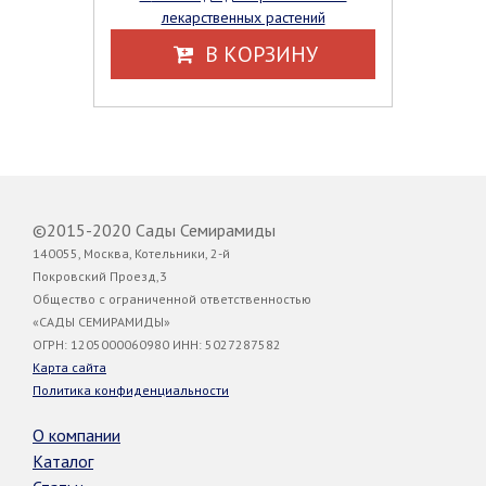
лекарственных растений
В КОРЗИНУ
©2015-2020 Сады Семирамиды
140055, Москва, Котельники, 2-й
Покровский Проезд,3
Общество с ограниченной ответственностью
«САДЫ СЕМИРАМИДЫ»
ОГРН: 1205000060980 ИНН: 5027287582
Карта сайта
Политика конфиденциальности
О компании
Каталог