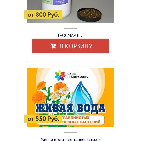
от 800 Руб.
ГЕОСМАРТ-2
В КОРЗИНУ
от 550 Руб.
Живая вода для травянистых и