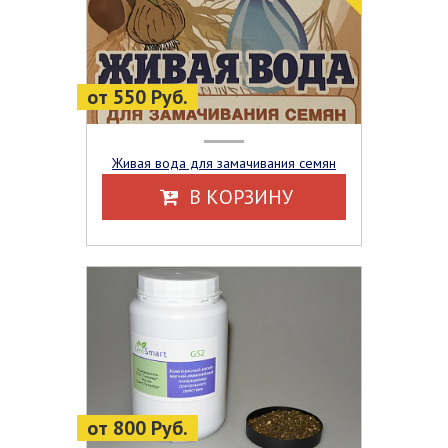
от 550 Руб.
Живая вода для замачивания семян
В КОРЗИНУ
от 800 Руб.