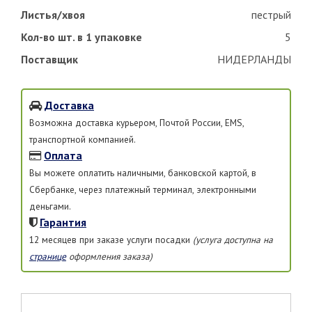
Листья/хвоя
пестрый
Кол-во шт. в 1 упаковке
5
Поставщик
НИДЕРЛАНДЫ
Доставка
Возможна доставка курьером, Почтой России, EMS,
транспортной компанией.
Оплата
Вы можете оплатить наличными, банковской картой, в
Сбербанке, через платежный терминал, электронными
деньгами.
Гарантия
12 месяцев при заказе услуги посадки
(услуга доступна на
странице
оформления заказа)