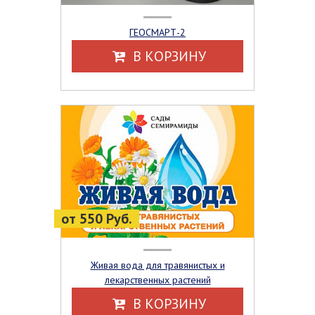
ГЕОСМАРТ-2
В КОРЗИНУ
от 550 Руб.
Живая вода для травянистых и
лекарственных растений
В КОРЗИНУ