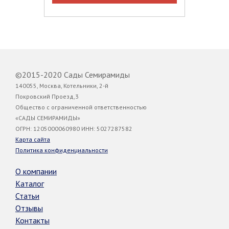
©2015-2020 Сады Семирамиды
140055, Москва, Котельники, 2-й
Покровский Проезд,3
Общество с ограниченной ответственностью
«САДЫ СЕМИРАМИДЫ»
ОГРН: 1205000060980 ИНН: 5027287582
Карта сайта
Политика конфиденциальности
О компании
Каталог
Статьи
Отзывы
Контакты