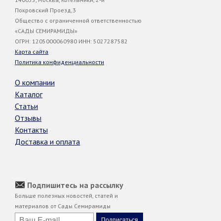
Покровский Проезд,3
Общество с ограниченной ответственностью
«САДЫ СЕМИРАМИДЫ»
ОГРН: 1205000060980 ИНН: 5027287582
Карта сайта
Политика конфиденциальности
О компании
Каталог
Статьи
Отзывы
Контакты
Доставка и оплата
Подпишитесь на рассылку
Больше полезных новостей, статей и
материалов от Сады Семирамиды