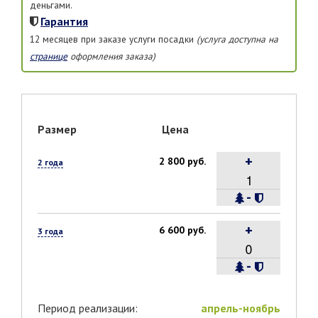
деньгами.
Гарантия
12 месяцев при заказе услуги посадки
(услуга доступна на
странице
оформления заказа)
Размер
Цена
+
2 800 руб.
2 года
-
+
6 600 руб.
3 года
-
Период реализации:
апрель-ноябрь