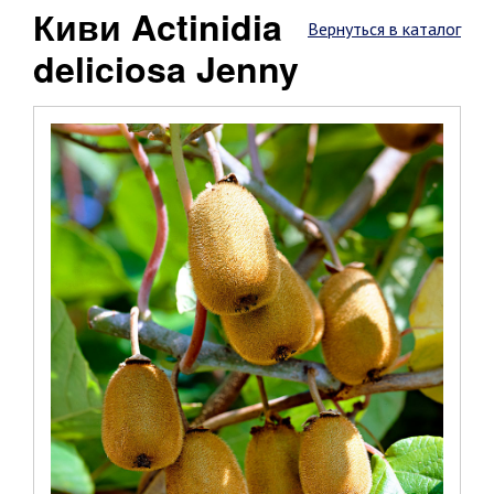
Киви Actinidia
Вернуться в каталог
deliciosa Jenny