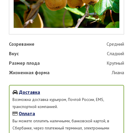
Созревание
Средний
Вкус
Сладкий
Размер плода
Крупный
Жизненная форма
Лиана
Доставка
Возможна доставка курьером, Почтой России, EMS,
транспортной компанией.
Оплата
Вы можете оплатить наличными, банковской картой, в
Сбербанке, через платежный терминал, электронными