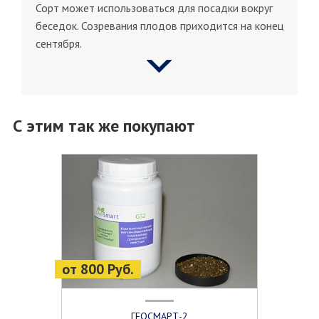
Сорт может использоваться для посадки вокруг
беседок. Созревания плодов приходится на конец
сентября.
С этим так же покупают
от 800 Руб.
ГЕОСМАРТ-2