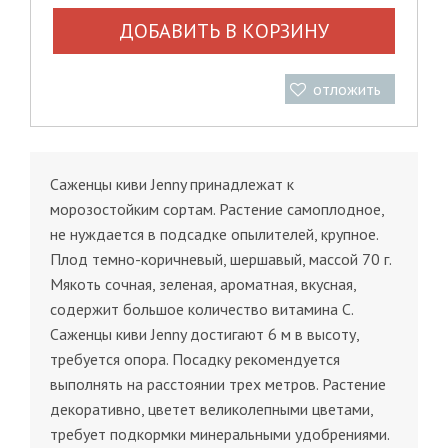
ДОБАВИТЬ В КОРЗИНУ
отложить
Саженцы киви Jenny принадлежат к
морозостойким сортам. Растение самоплодное,
не нуждается в подсадке опылителей, крупное.
Плод темно-коричневый, шершавый, массой 70 г.
Мякоть сочная, зеленая, ароматная, вкусная,
содержит большое количество витамина С.
Саженцы киви Jenny достигают 6 м в высоту,
требуется опора. Посадку рекомендуется
выполнять на расстоянии трех метров. Растение
декоративно, цветет великолепными цветами,
требует подкормки минеральными удобрениями.