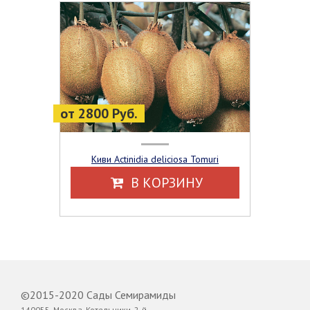
от 2800 Руб.
Киви Actinidia deliciosa Tomuri
В КОРЗИНУ
©2015-2020 Сады Семирамиды
140055, Москва, Котельники, 2-й