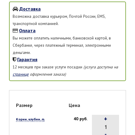
Доставка
Возможна доставка курьером, Почтой России, EMS,
транспортной компанией.
Оплата
Вы можете оплатить наличными, банковской картой, в
Сбербанке, через платежный терминал, электронными
деньгами.
Гарантия
12 месяцев при заказе услуги посадки
(услуга доступна на
странице
оформления заказа)
Размер
Цена
+
40 руб.
Корни, клубни, луковицы, 1 шт.
-