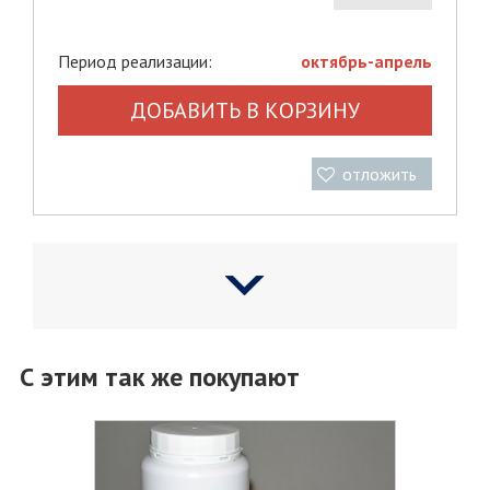
Период реализации:
октябрь-апрель
ДОБАВИТЬ В КОРЗИНУ
отложить
С этим так же покупают