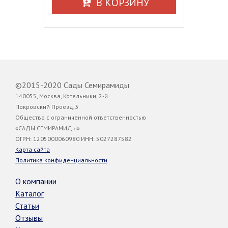
В КОРЗИНУ
©2015-2020 Сады Семирамиды
140055, Москва, Котельники, 2-й
Покровский Проезд,3
Общество с ограниченной ответственностью
«САДЫ СЕМИРАМИДЫ»
ОГРН: 1205000060980 ИНН: 5027287582
Карта сайта
Политика конфиденциальности
О компании
Каталог
Статьи
Отзывы