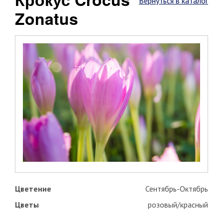
Вернуться в каталог
Zonatus
Цветение
Сентябрь-Октябрь
Цветы
розовый/красный