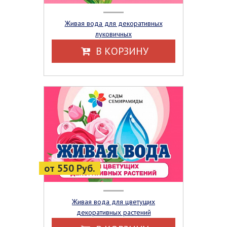
Живая вода для декоративных
луковичных
В КОРЗИНУ
от 550 Руб.
Живая вода для цветущих
декоративных растений