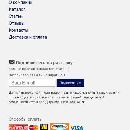
О компании
Каталог
Статьи
Отзывы
Контакты
Доставка и оплата
Подпишитесь на рассылку
Больше полезных новостей, статей и
материалов от Сады Семирамиды
Данный интернет-сайт носит исключительно информационный характер и ни
при каких условиях не является публичной офертой, определяемой
положениями Статьи 437 (2) Гражданского кодекса РФ.
Способы оплаты: