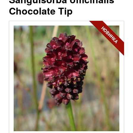
Chocolate Tip
НОВИНКА