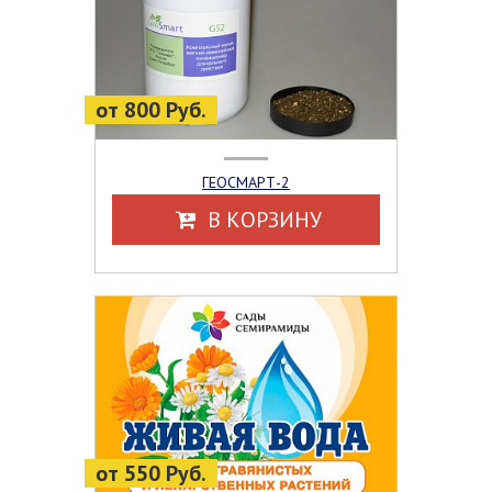
от 800 Руб.
ГЕОСМАРТ-2
В КОРЗИНУ
от 550 Руб.