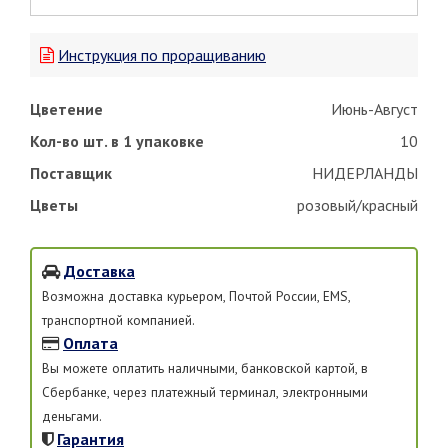
Инструкция по проращиванию
Цветение
Июнь-Август
Кол-во шт. в 1 упаковке
10
Поставщик
НИДЕРЛАНДЫ
Цветы
розовый/красный
Доставка
Возможна доставка курьером, Почтой России, EMS,
транспортной компанией.
Оплата
Вы можете оплатить наличными, банковской картой, в
Сбербанке, через платежный терминал, электронными
деньгами.
Гарантия