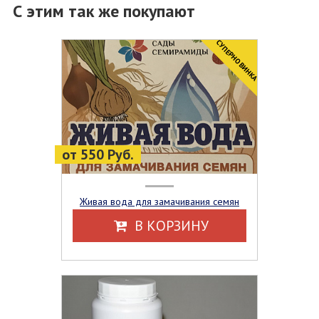
С этим так же покупают
CУПЕРНОВИНКА
от 550 Руб.
Живая вода для замачивания семян
В КОРЗИНУ