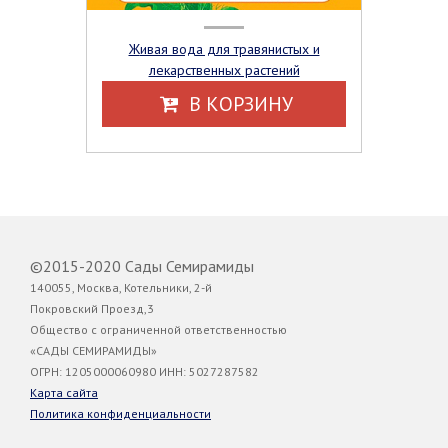
Живая вода для травянистых и
лекарственных растений
В КОРЗИНУ
©2015-2020 Сады Семирамиды
140055, Москва, Котельники, 2-й
Покровский Проезд,3
Общество с ограниченной ответственностью
«САДЫ СЕМИРАМИДЫ»
ОГРН: 1205000060980 ИНН: 5027287582
Карта сайта
Политика конфиденциальности