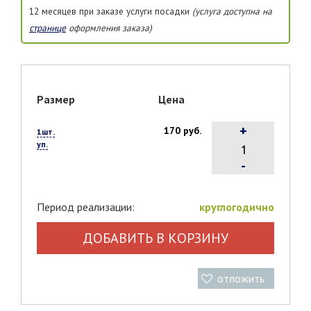
12 месяцев при заказе услуги посадки
(услуга доступна на
странице
оформления заказа)
Размер
Цена
+
170 руб.
1шт.
уп.
-
Период реализации:
круглогодично
ДОБАВИТЬ В КОРЗИНУ
отложить