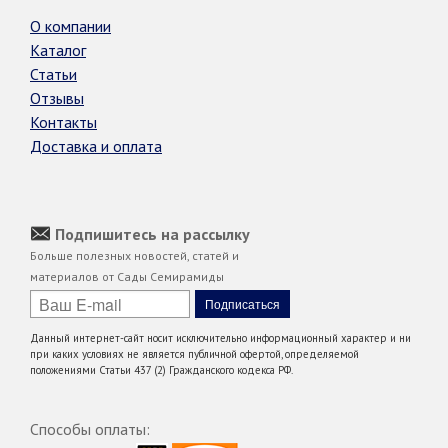
О компании
Каталог
Статьи
Отзывы
Контакты
Доставка и оплата
Подпишитесь на рассылку
Больше полезных новостей, статей и
материалов от Сады Семирамиды
Данный интернет-сайт носит исключительно информационный характер и ни
при каких условиях не является публичной офертой, определяемой
положениями Статьи 437 (2) Гражданского кодекса РФ.
Способы оплаты: