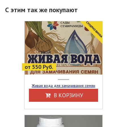
С этим так же покупают
CУПЕРНОВИНКА
от 550 Руб.
Живая вода для замачивания семян
В КОРЗИНУ