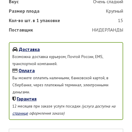
Вкус
Очень сладкий
Размер плода
Крупный
Кол-во шт. в 1 упаковке
15
Поставщик
НИДЕРЛАНДЫ
Доставка
Возможна доставка курьером, Почтой России, EMS,
транспортной компанией.
Оплата
Вы можете оплатить наличными, банковской картой, в
Сбербанке, через платежный терминал, электронными
деньгами.
Гарантия
12 месяцев при заказе услуги посадки
(услуга доступна на
странице
оформления заказа)