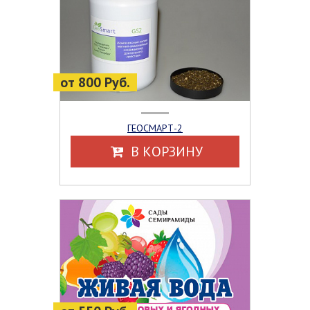
от 800 Руб.
ГЕОСМАРТ-2
В КОРЗИНУ