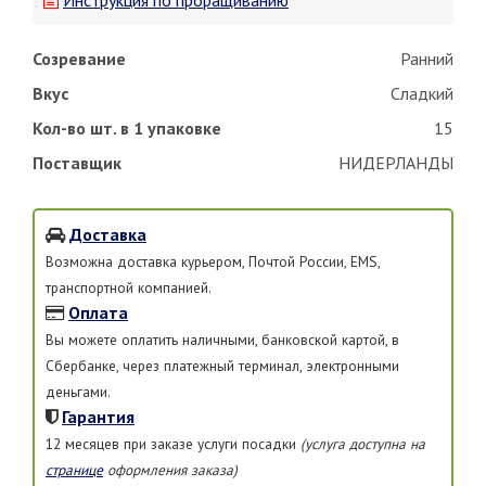
Инструкция по проращиванию
Созревание
Ранний
Вкус
Сладкий
Кол-во шт. в 1 упаковке
15
Поставщик
НИДЕРЛАНДЫ
Доставка
Возможна доставка курьером, Почтой России, EMS,
транспортной компанией.
Оплата
Вы можете оплатить наличными, банковской картой, в
Сбербанке, через платежный терминал, электронными
деньгами.
Гарантия
12 месяцев при заказе услуги посадки
(услуга доступна на
странице
оформления заказа)