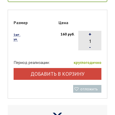
Размер
Цена
+
160 руб.
1шт.
уп.
-
Период реализации:
круглогодично
ДОБАВИТЬ В КОРЗИНУ
отложить