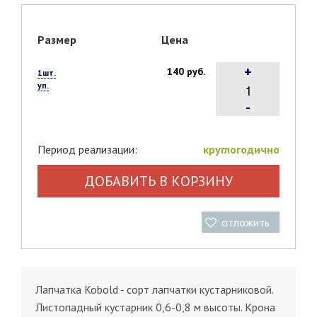
Размер
Цена
+
140 руб.
1шт.
уп.
-
Период реализации:
круглогодично
ДОБАВИТЬ В КОРЗИНУ
отложить
Лапчатка Kobold - сорт лапчатки кустарниковой.
Листопадный кустарник 0,6-0,8 м высоты. Крона