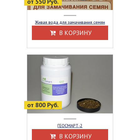
от 550 Руб.
Живая вода для замачивания семян
В КОРЗИНУ
от 800 Руб.
ГЕОСМАРТ-2
В КОРЗИНУ