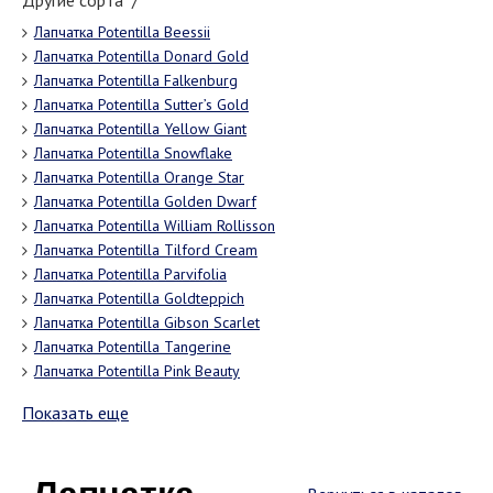
Другие сорта "/"
Лапчатка Potentilla Beessii
Лапчатка Potentilla Donard Gold
Лапчатка Potentilla Falkenburg
Лапчатка Potentilla Sutter’s Gold
Лапчатка Potentilla Yellow Giant
Лапчатка Potentilla Snowflake
Лапчатка Potentilla Orange Star
Лапчатка Potentilla Golden Dwarf
Лапчатка Potentilla William Rollisson
Лапчатка Potentilla Tilford Cream
Лапчатка Potentilla Parvifolia
Лапчатка Potentilla Goldteppich
Лапчатка Potentilla Gibson Scarlet
Лапчатка Potentilla Tangerine
Лапчатка Potentilla Pink Beauty
Показать еще
Лапчатка