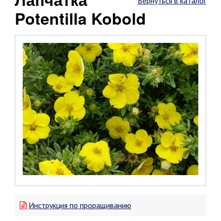
Вернуться в каталог
Potentilla Kobold
Инструкция по проращиванию