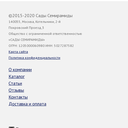
©2015-2020 Сады Семирамиды
140055, Москва, Котельники, 2-й
Покровский Проезд,3
Общество с ограниченной ответственностью
«САДЫ СЕМИРАМИДЫ»
ОГРН: 1205000060980 ИНН: 5027287582
Карта сайта
Политика конфиденциальности
О компании
Каталог
Статьи
Отзывы
Контакты
Доставка и оплата