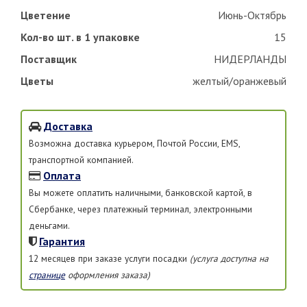
Цветение
Июнь-Октябрь
Кол-во шт. в 1 упаковке
15
Поставщик
НИДЕРЛАНДЫ
Цветы
желтый/оранжевый
Доставка
Возможна доставка курьером, Почтой России, EMS,
транспортной компанией.
Оплата
Вы можете оплатить наличными, банковской картой, в
Сбербанке, через платежный терминал, электронными
деньгами.
Гарантия
12 месяцев при заказе услуги посадки
(услуга доступна на
странице
оформления заказа)